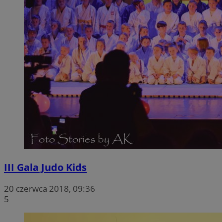
III Gala Judo Kids
20 czerwca 2018, 09:36
5