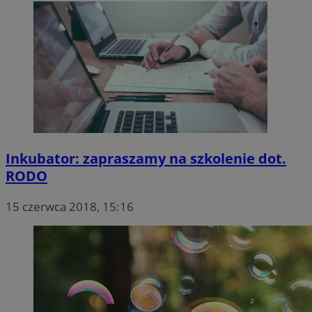
Inkubator: zapraszamy na szkolenie dot.
RODO
15 czerwca 2018, 15:16