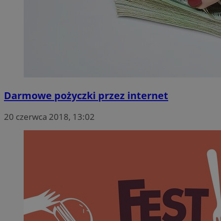
Darmowe pożyczki przez internet
20 czerwca 2018, 13:02