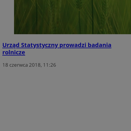
Urząd Statystyczny prowadzi badania
rolnicze
18 czerwca 2018, 11:26