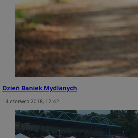
Dzień Baniek Mydlanych
14 czerwca 2018, 12:42