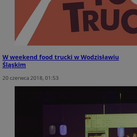
W weekend food trucki w Wodzisławiu
Śląskim
20 czerwca 2018, 01:53