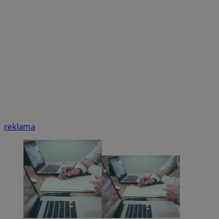
reklama