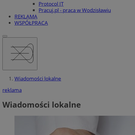
Protocol IT
Pracuj.pl - praca w Wodzisławiu
REKLAMA
WSPÓŁPRACA
Wiadomości lokalne
reklama
Wiadomości lokalne