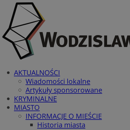
AKTUALNOŚCI
Wiadomości lokalne
Artykuły sponsorowane
KRYMINALNE
MIASTO
INFORMACJE O MIEŚCIE
Historia miasta