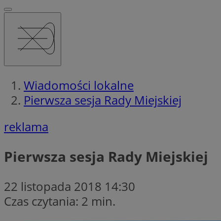
Wiadomości lokalne
Pierwsza sesja Rady Miejskiej
reklama
Pierwsza sesja Rady Miejskiej
22 listopada 2018 14:30
Czas czytania: 2 min.