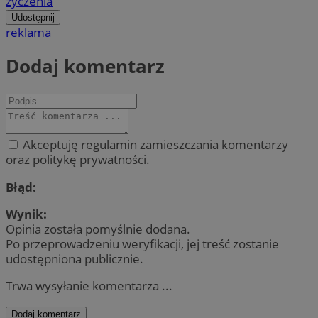
życzenia
Udostępnij
reklama
Dodaj komentarz
Akceptuję regulamin zamieszczania komentarzy
oraz politykę prywatności.
Błąd:
Wynik:
Opinia została pomyślnie dodana.
Po przeprowadzeniu weryfikacji, jej treść zostanie
udostępniona publicznie.
Trwa wysyłanie komentarza ...
Dodaj komentarz