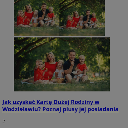
Jak uzyskać Kartę Dużej Rodziny w
Wodzisławiu? Poznaj plusy jej posiadania
2