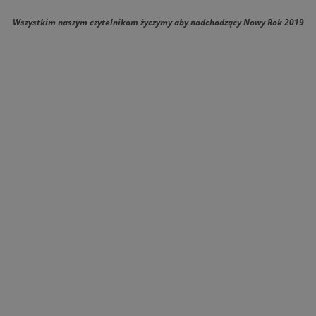
Wszystkim naszym czytelnikom życzymy aby nadchodzący Nowy Rok 2019