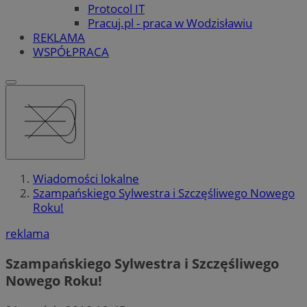
Protocol IT
Pracuj.pl - praca w Wodzisławiu
REKLAMA
WSPÓŁPRACA
Wiadomości lokalne
Szampańskiego Sylwestra i Szczęśliwego Nowego
Roku!
reklama
Szampańskiego Sylwestra i Szczęśliwego
Nowego Roku!