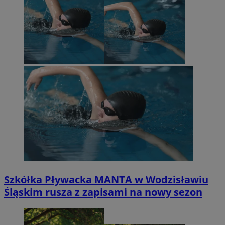
Szkółka Pływacka MANTA w Wodzisławiu
Śląskim rusza z zapisami na nowy sezon