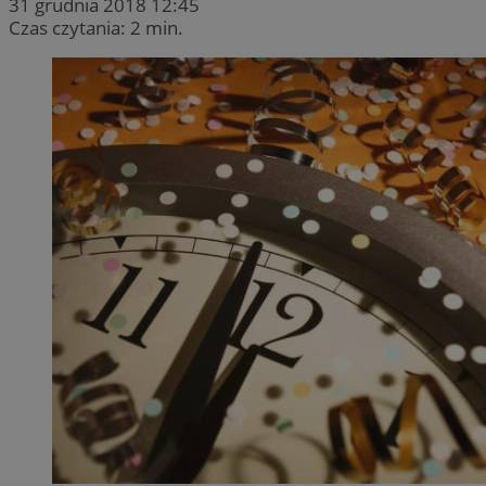
31 grudnia 2018 12:45
Czas czytania: 2 min.