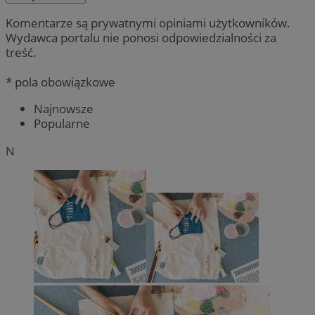
Komentarze są prywatnymi opiniami użytkowników.
Wydawca portalu nie ponosi odpowiedzialności za
treść.
* pola obowiązkowe
Najnowsze
Popularne
N