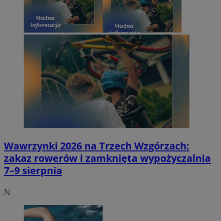
Wawrzynki 2026 na Trzech Wzgórzach:
zakaz rowerów i zamknięta wypożyczalnia
7–9 sierpnia
N