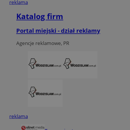
reklama
Katalog firm
Portal miejski - dział reklamy
Agencje reklamowe, PR
reklama