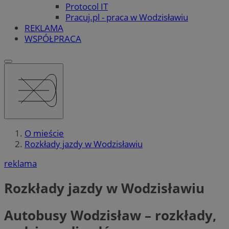
Protocol IT
Pracuj.pl - praca w Wodzisławiu
REKLAMA
WSPÓŁPRACA
O mieście
Rozkłady jazdy w Wodzisławiu
reklama
Rozkłady jazdy w Wodzisławiu
Autobusy Wodzisław – rozkłady,