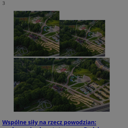
3
Wspólne siły na rzecz powodzian: