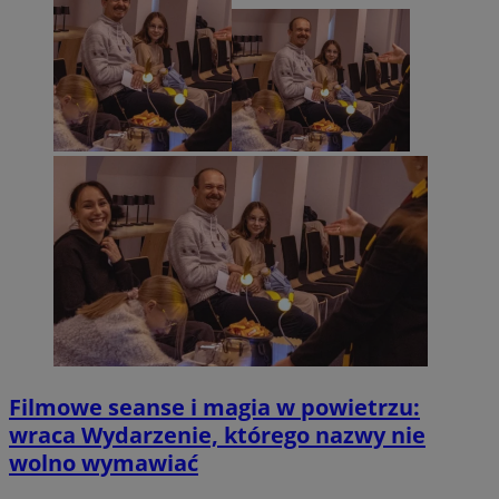
Filmowe seanse i magia w powietrzu:
wraca Wydarzenie, którego nazwy nie
wolno wymawiać