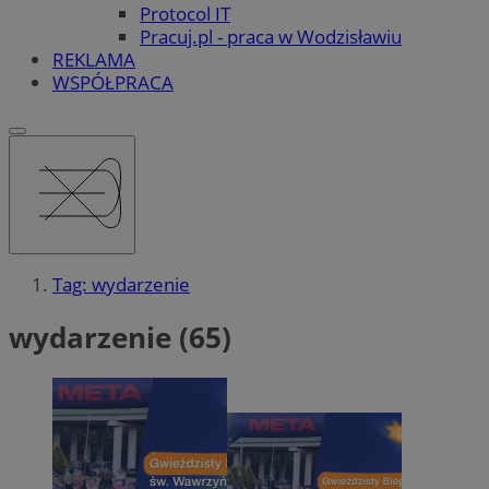
Protocol IT
Pracuj.pl - praca w Wodzisławiu
REKLAMA
WSPÓŁPRACA
Tag: wydarzenie
wydarzenie (65)