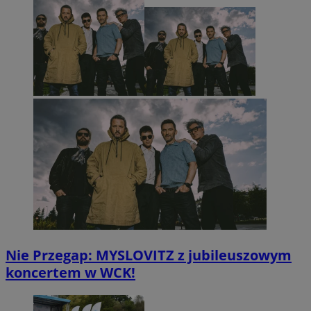
Nie Przegap: MYSLOVITZ z jubileuszowym
koncertem w WCK!