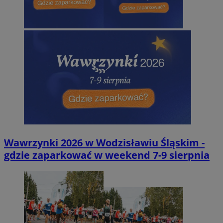
Wawrzynki 2026 w Wodzisławiu Śląskim -
gdzie zaparkować w weekend 7-9 sierpnia