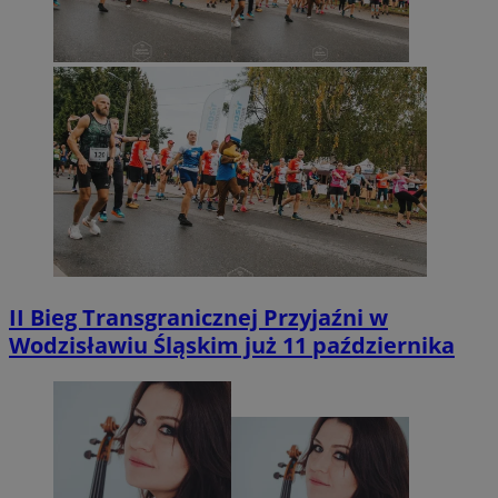
II Bieg Transgranicznej Przyjaźni w
Wodzisławiu Śląskim już 11 października