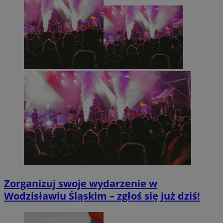
Zorganizuj swoje wydarzenie w
Wodzisławiu Śląskim – zgłoś się już dziś!