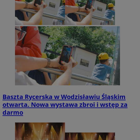
Baszta Rycerska w Wodzisławiu Śląskim
otwarta. Nowa wystawa zbroi i wstęp za
darmo