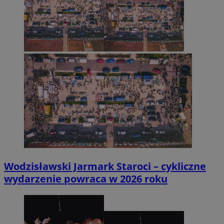
Wodzisławski Jarmark Staroci – cykliczne
wydarzenie powraca w 2026 roku