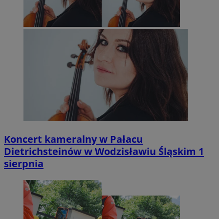
Koncert kameralny w Pałacu
Dietrichsteinów w Wodzisławiu Śląskim 1
sierpnia