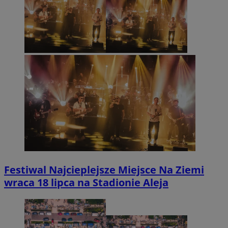
Festiwal Najcieplejsze Miejsce Na Ziemi
wraca 18 lipca na Stadionie Aleja