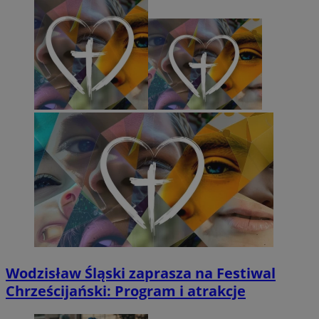
Wodzisław Śląski zaprasza na Festiwal
Chrześcijański: Program i atrakcje