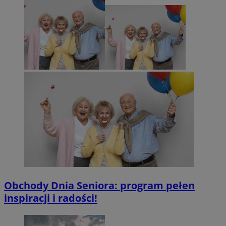
Obchody Dnia Seniora: program pełen
inspiracji i radości!