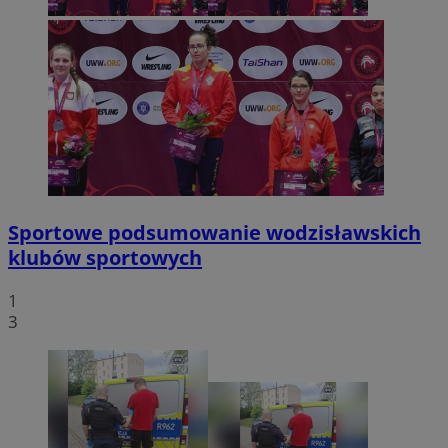
Sportowe podsumowanie wodzisławskich
klubów sportowych
1
3