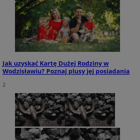
Jak uzyskać Kartę Dużej Rodziny w
Wodzisławiu? Poznaj plusy jej posiadania
2