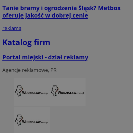
Tanie bramy i ogrodzenia Śląsk? Metbox
oferuje jakość w dobrej cenie
reklama
Katalog firm
Portal miejski - dział reklamy
Agencje reklamowe, PR