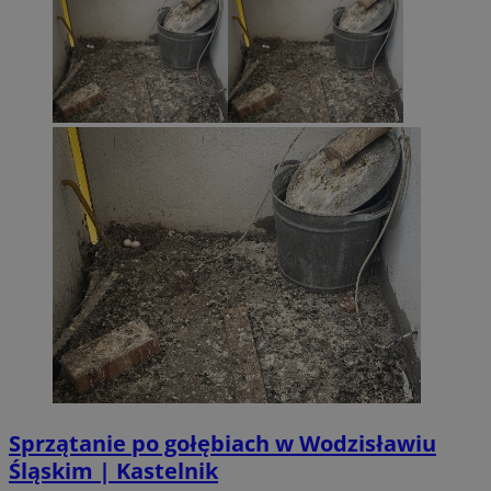
Sprzątanie po gołębiach w Wodzisławiu
Śląskim | Kastelnik