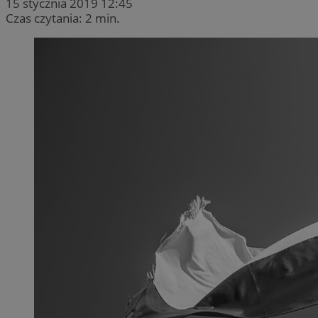
15 stycznia 2019 12:45
Czas czytania: 2 min.