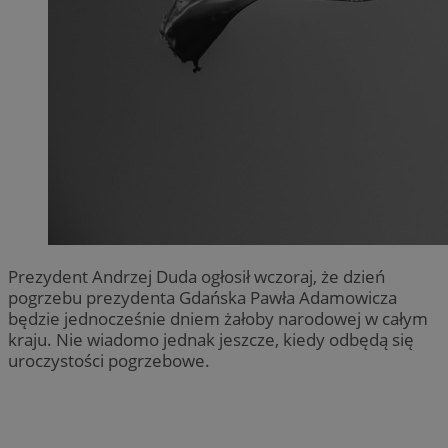
Prezydent Andrzej Duda ogłosił wczoraj, że dzień
pogrzebu prezydenta Gdańska Pawła Adamowicza
będzie jednocześnie dniem żałoby narodowej w całym
kraju. Nie wiadomo jednak jeszcze, kiedy odbędą się
uroczystości pogrzebowe.