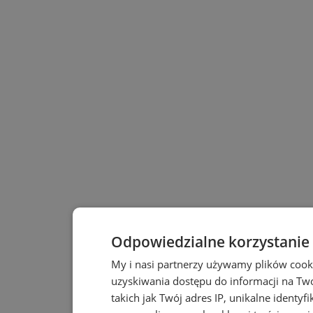
Odpowiedzialne korzystanie
My i nasi partnerzy używamy plików cook
uzyskiwania dostępu do informacji na T
takich jak Twój adres IP, unikalne identyf