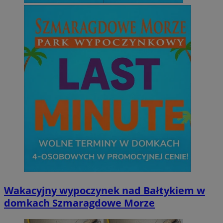
Wakacyjny wypoczynek nad Bałtykiem w
domkach Szmaragdowe Morze