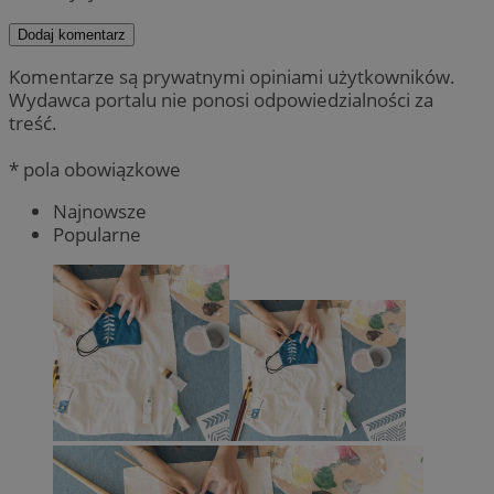
Dodaj komentarz
Komentarze są prywatnymi opiniami użytkowników.
Wydawca portalu nie ponosi odpowiedzialności za
treść.
* pola obowiązkowe
Najnowsze
Popularne