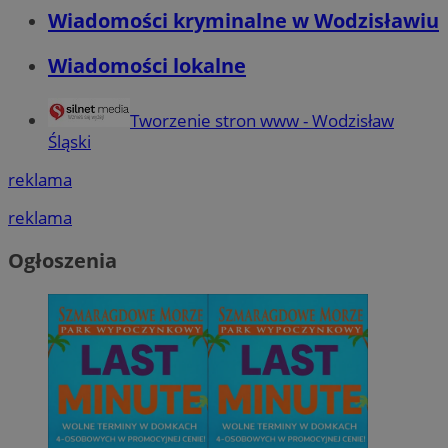
Wiadomości kryminalne w Wodzisławiu
Wiadomości lokalne
Tworzenie stron www - Wodzisław
Śląski
reklama
reklama
Ogłoszenia