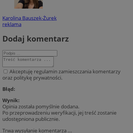
Karolina Bauszek-Żurek
reklama
Dodaj komentarz
Akceptuję regulamin zamieszczania komentarzy
oraz politykę prywatności.
Błąd:
Wynik:
Opinia została pomyślnie dodana.
Po przeprowadzeniu weryfikacji, jej treść zostanie
udostępniona publicznie.
Trwa wysyłanie komentarza ...