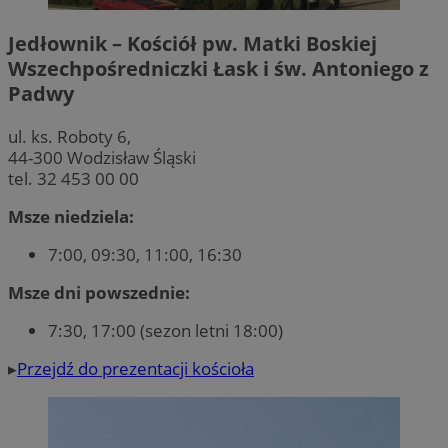
Jedłownik – Kościół pw. Matki Boskiej
Wszechpośredniczki Łask i św. Antoniego z
Padwy
ul. ks. Roboty 6,
44-300 Wodzisław Śląski
tel. 32 453 00 00
Msze niedziela:
7:00, 09:30, 11:00, 16:30
Msze dni powszednie:
7:30, 17:00 (sezon letni 18:00)
▸
Przejdź do prezentacji kościoła