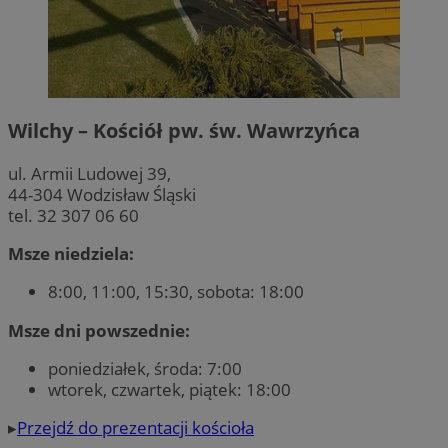
Wilchy – Kościół pw. św. Wawrzyńca
ul. Armii Ludowej 39,
44-304 Wodzisław Śląski
tel. 32 307 06 60
Msze niedziela:
8:00, 11:00, 15:30, sobota: 18:00
Msze dni powszednie:
poniedziałek, środa: 7:00
wtorek, czwartek, piątek: 18:00
▸
Przejdź do prezentacji kościoła