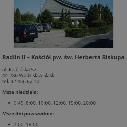
Radlin II – Kościół pw. św. Herberta Biskupa
ul. Radlińska 52,
44-286 Wodzisław Śląski
tel. 32 456 62 10
Msze niedziela:
6:45, 8:00, 10:00, 12:00, 15:00, 20:00
Msze dni powszednie:
7:00, 18:00