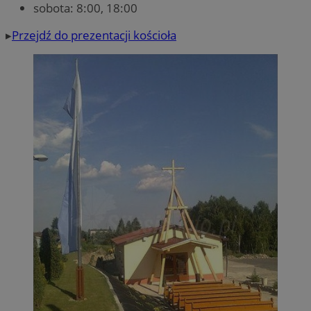
sobota: 8:00, 18:00
▸
Przejdź do prezentacji kościoła