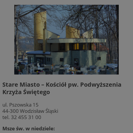
Stare Miasto – Kościół pw. Podwyższenia
Krzyża Świętego
ul. Pszowska 15
44-300 Wodzisław Śląski
tel. 32 455 31 00
Msze św. w niedziele: