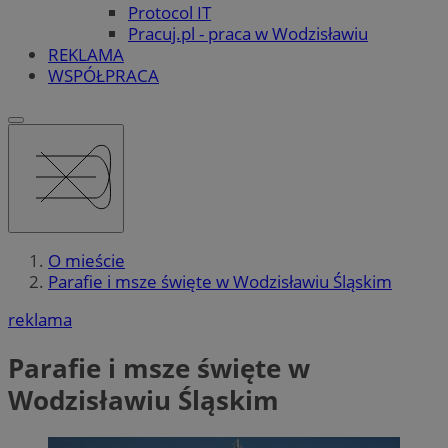
Protocol IT
Pracuj.pl - praca w Wodzisławiu
REKLAMA
WSPÓŁPRACA
O mieście
Parafie i msze święte w Wodzisławiu Śląskim
reklama
Parafie i msze święte w
Wodzisławiu Śląskim