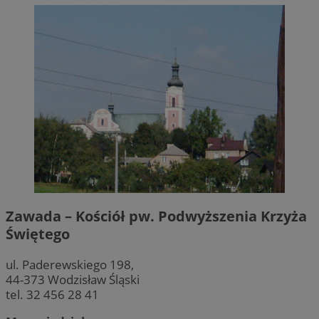
Zawada – Kościół pw. Podwyższenia Krzyża
Świętego
ul. Paderewskiego 198,
44-373 Wodzisław Śląski
tel. 32 456 28 41