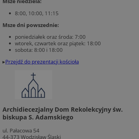
Msze niedziela:
8:00, 10:00, 11:15
Msze dni powszednie:
poniedziałek oraz środa: 7:00
wtorek, czwartek oraz piątek: 18:00
sobota: 8:00 i 18:00
▸
Przejdź do prezentacji kościoła
Archidiecezjalny Dom Rekolekcyjny św.
biskupa S. Adamskiego
ul. Pałacowa 54
44-373 Wodzisław Śląski