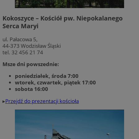
Kokoszyce – Kościół pw. Niepokalanego
Serca Maryi
ul. Pałacowa 5,
44-373 Wodzisław Śląski
tel. 32 456 21 74
Msze dni powszednie:
poniedziałek, środa 7:00
wtorek, czwartek, piątek 17:00
sobota 16:00
▸
Przejdź do prezentacji kościoła