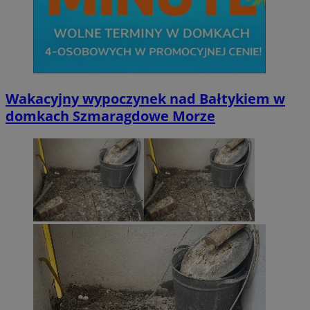
Wakacyjny wypoczynek nad Bałtykiem w
domkach Szmaragdowe Morze