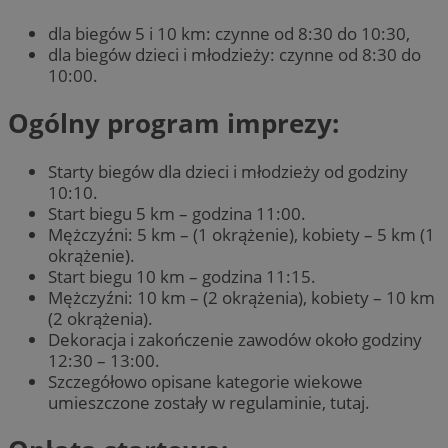
dla biegów 5 i 10 km: czynne od 8:30 do 10:30,
dla biegów dzieci i młodzieży: czynne od 8:30 do
10:00.
Ogólny program imprezy:
Starty biegów dla dzieci i młodzieży od godziny
10:10.
Start biegu 5 km – godzina 11:00.
Mężczyźni: 5 km – (1 okrążenie), kobiety – 5 km (1
okrążenie).
Start biegu 10 km – godzina 11:15.
Mężczyźni: 10 km – (2 okrążenia), kobiety – 10 km
(2 okrążenia).
Dekoracja i zakończenie zawodów około godziny
12:30 – 13:00.
Szczegółowo opisane kategorie wiekowe
umieszczone zostały w regulaminie, tutaj.