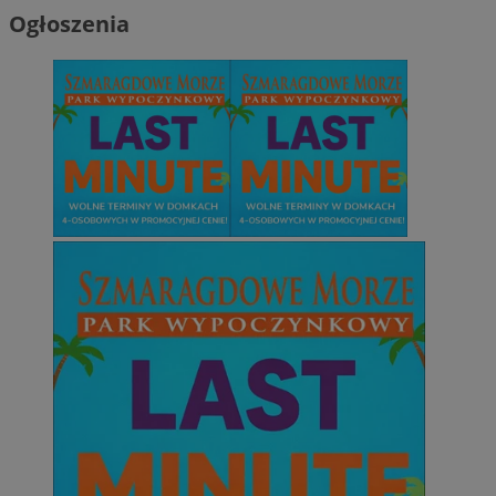
Ogłoszenia