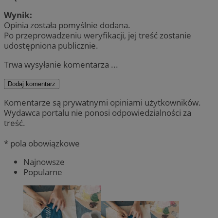
Wynik:
Opinia została pomyślnie dodana.
Po przeprowadzeniu weryfikacji, jej treść zostanie
udostępniona publicznie.
Trwa wysyłanie komentarza ...
Dodaj komentarz
Komentarze są prywatnymi opiniami użytkowników.
Wydawca portalu nie ponosi odpowiedzialności za
treść.
* pola obowiązkowe
Najnowsze
Popularne