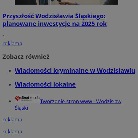
Przyszłość Wodzisławia Śląskiego:
planowane inwestycje na 2025 rok
1
reklama
Zobacz również
Wiadomości kryminalne w Wodzisławiu
Wiadomości lokalne
Tworzenie stron www - Wodzisław
Śląski
reklama
reklama