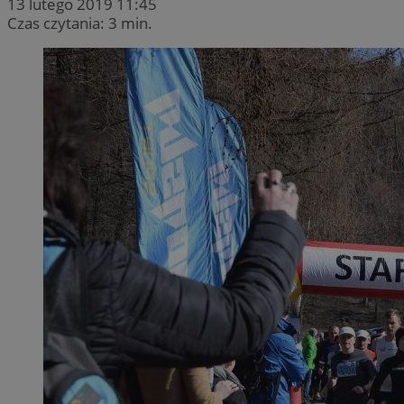
13 lutego 2019 11:45
Czas czytania: 3 min.