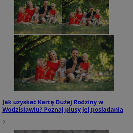
Jak uzyskać Kartę Dużej Rodziny w
Wodzisławiu? Poznaj plusy jej posiadania
2