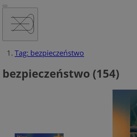
Tag: bezpieczeństwo
bezpieczeństwo (154)