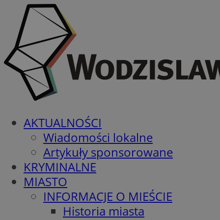
AKTUALNOŚCI
Wiadomości lokalne
Artykuły sponsorowane
KRYMINALNE
MIASTO
INFORMACJE O MIEŚCIE
Historia miasta