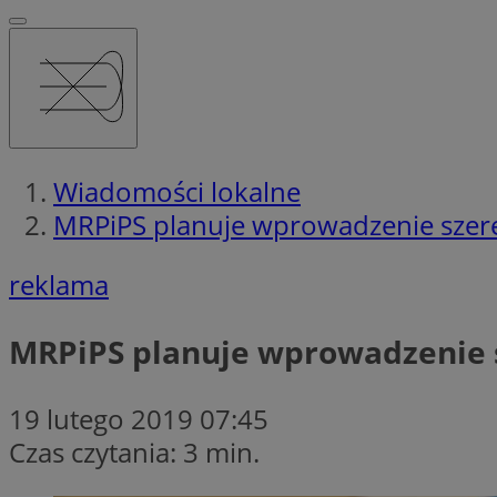
Wiadomości lokalne
MRPiPS planuje wprowadzenie szer
reklama
MRPiPS planuje wprowadzenie s
19 lutego 2019 07:45
Czas czytania: 3 min.