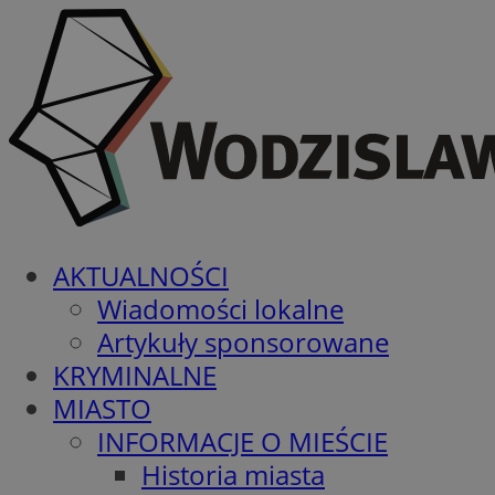
AKTUALNOŚCI
Wiadomości lokalne
Artykuły sponsorowane
KRYMINALNE
MIASTO
INFORMACJE O MIEŚCIE
Historia miasta