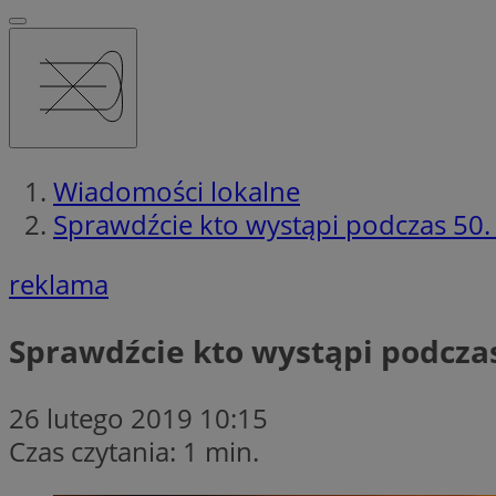
Wiadomości lokalne
Sprawdźcie kto wystąpi podczas 50.
reklama
Sprawdźcie kto wystąpi podczas
26 lutego 2019 10:15
Czas czytania: 1 min.