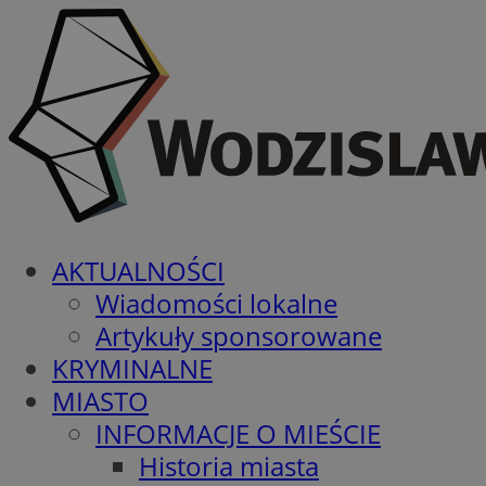
AKTUALNOŚCI
Wiadomości lokalne
Artykuły sponsorowane
KRYMINALNE
MIASTO
INFORMACJE O MIEŚCIE
Historia miasta