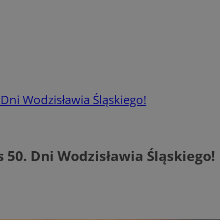
 Dni Wodzisławia Śląskiego!
 50. Dni Wodzisławia Śląskiego!