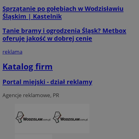
Sprzątanie po gołębiach w Wodzisławiu
Śląskim | Kastelnik
Tanie bramy i ogrodzenia Śląsk? Metbox
oferuje jakość w dobrej cenie
reklama
Katalog firm
Portal miejski - dział reklamy
Agencje reklamowe, PR