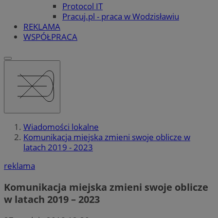
Protocol IT
Pracuj.pl - praca w Wodzisławiu
REKLAMA
WSPÓŁPRACA
Wiadomości lokalne
Komunikacja miejska zmieni swoje oblicze w
latach 2019 - 2023
reklama
Komunikacja miejska zmieni swoje oblicze
w latach 2019 – 2023