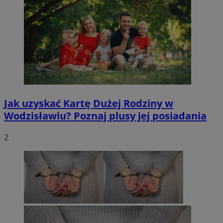
Jak uzyskać Kartę Dużej Rodziny w
Wodzisławiu? Poznaj plusy jej posiadania
2