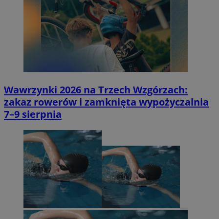
Wawrzynki 2026 na Trzech Wzgórzach:
zakaz rowerów i zamknięta wypożyczalnia
7–9 sierpnia