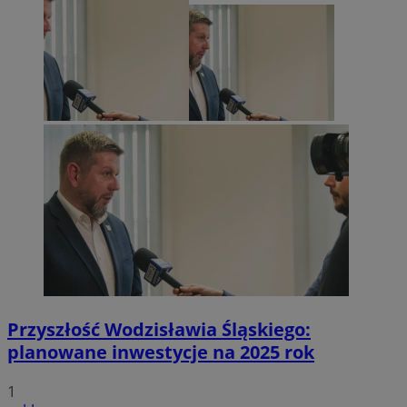
Przyszłość Wodzisławia Śląskiego:
planowane inwestycje na 2025 rok
1