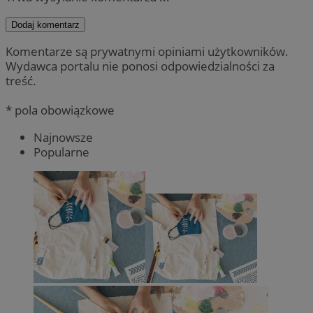
Dodaj komentarz
Komentarze są prywatnymi opiniami użytkowników.
Wydawca portalu nie ponosi odpowiedzialności za
treść.
* pola obowiązkowe
Najnowsze
Popularne