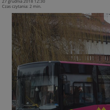
27 grudnia 2018 12:30
Czas czytania: 2 min.