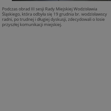
Podczas obrad III sesji Rady Miejskiej Wodzisławia
Śląskiego, która odbyła się 19 grudnia br. wodzisławscy
radni, po trudnej i długiej dyskusji, zdecydowali o losie
przyszłej komunikacji miejskiej.