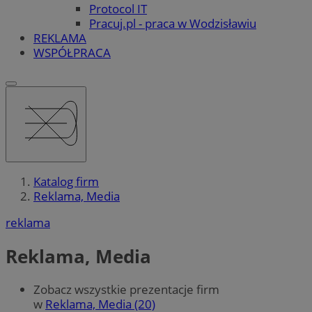
Protocol IT
Pracuj.pl - praca w Wodzisławiu
REKLAMA
WSPÓŁPRACA
Katalog firm
Reklama, Media
reklama
Reklama, Media
Zobacz wszystkie prezentacje firm
w
Reklama, Media (20)