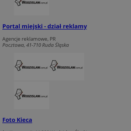
Portal miejski - dział reklamy
Agencje reklamowe, PR
Pocztowa, 41-710 Ruda Śląska
Foto Kieca