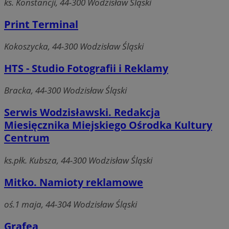
ks. Konstancji, 44-300 Wodzisław Śląski
Print Terminal
Kokoszycka, 44-300 Wodzisław Śląski
HTS - Studio Fotografii i Reklamy
Bracka, 44-300 Wodzisław Śląski
Serwis Wodzisławski. Redakcja
Miesięcznika Miejskiego Ośrodka Kultury
Centrum
ks.płk. Kubsza, 44-300 Wodzisław Śląski
Mitko. Namioty reklamowe
oś.1 maja, 44-304 Wodzisław Śląski
Grafea