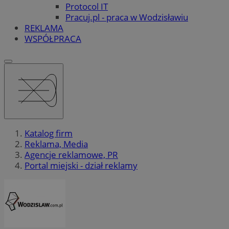
Protocol IT
Pracuj.pl - praca w Wodzisławiu
REKLAMA
WSPÓŁPRACA
Katalog firm
Reklama, Media
Agencje reklamowe, PR
Portal miejski - dział reklamy