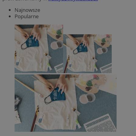
Najnowsze
Popularne