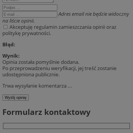
Adres email nie będzie widoczny
na liście opinii.
Akceptuję regulamin zamieszczania opinii oraz
politykę prywatności.
Błąd:
Wynik:
Opinia została pomyślnie dodana.
Po przeprowadzeniu weryfikacji, jej treść zostanie
udostępniona publicznie.
Trwa wysyłanie komentarza ...
Wyślij opinię
Formularz kontaktowy