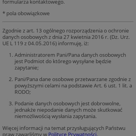
formularza kontaktowego.
* pola obowiązkowe
Zgodnie z art. 13 ogólnego rozporządzenia o ochronie
danych osobowych z dnia 27 kwietnia 2016 r. (Dz. Urz.
UE L 119 z 04.05.2016) informuję, iż:
Administratorem Pani/Pana danych osobowych
jest Podmiot do którego wysyłane będzie
zapytanie;
Pani/Pana dane osobowe przetwarzane zgodnie z
powyższymi celami na podstawie Art. 6 ust. 1 lit. a
RODO;
Podanie danych osobowych jest dobrowolne,
jednakże niepodanie danych może skutkować
niemożliwością wysłania zapytania.
Więcej informacji na temat przysługujących Państwu
praw zawarliśmy w
Polityce Prywatności.