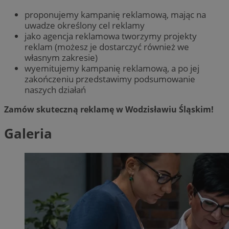
proponujemy kampanię reklamową, mając na
uwadze określony cel reklamy
jako agencja reklamowa tworzymy projekty
reklam (możesz je dostarczyć również we
własnym zakresie)
wyemitujemy kampanię reklamową, a po jej
zakończeniu przedstawimy podsumowanie
naszych działań
Zamów skuteczną reklamę w Wodzisławiu Śląskim!
Galeria