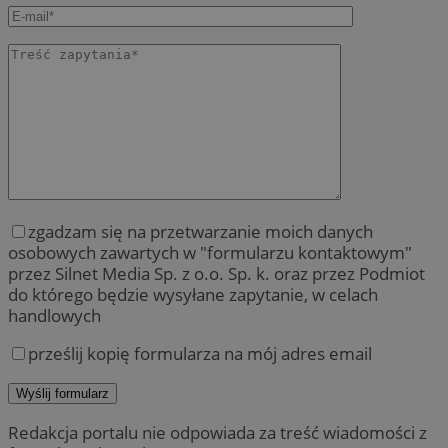
zgadzam się na przetwarzanie moich danych
osobowych zawartych w "formularzu kontaktowym"
przez Silnet Media Sp. z o.o. Sp. k. oraz przez Podmiot
do którego będzie wysyłane zapytanie, w celach
handlowych
prześlij kopię formularza na mój adres email
Redakcja portalu nie odpowiada za treść wiadomości z