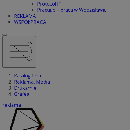
Protocol IT
Pracuj.pl - praca w Wodzisławiu
REKLAMA
WSPÓŁPRACA
Katalog firm
Reklama, Media
Drukarnie
Grafea
reklama