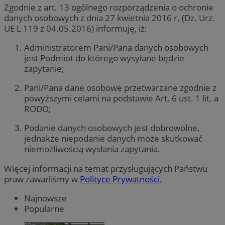
Zgodnie z art. 13 ogólnego rozporządzenia o ochronie
danych osobowych z dnia 27 kwietnia 2016 r. (Dz. Urz.
UE L 119 z 04.05.2016) informuję, iż:
Administratorem Pani/Pana danych osobowych
jest Podmiot do którego wysyłane będzie
zapytanie;
Pani/Pana dane osobowe przetwarzane zgodnie z
powyższymi celami na podstawie Art. 6 ust. 1 lit. a
RODO;
Podanie danych osobowych jest dobrowolne,
jednakże niepodanie danych może skutkować
niemożliwością wysłania zapytania.
Więcej informacji na temat przysługujących Państwu
praw zawarliśmy w
Polityce Prywatności.
Najnowsze
Popularne