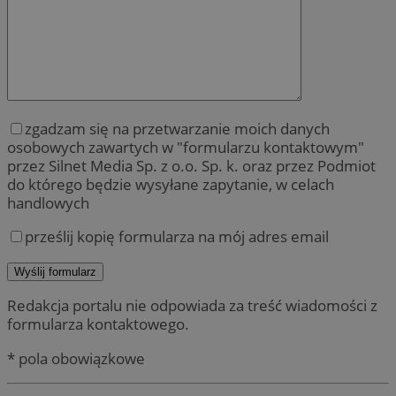
zgadzam się na przetwarzanie moich danych
osobowych zawartych w "formularzu kontaktowym"
przez Silnet Media Sp. z o.o. Sp. k. oraz przez Podmiot
do którego będzie wysyłane zapytanie, w celach
handlowych
prześlij kopię formularza na mój adres email
Redakcja portalu nie odpowiada za treść wiadomości z
formularza kontaktowego.
* pola obowiązkowe