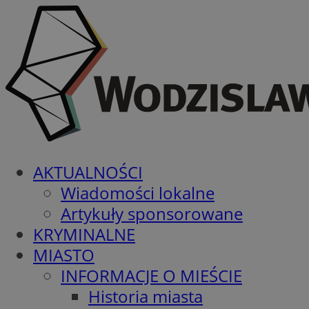
AKTUALNOŚCI
Wiadomości lokalne
Artykuły sponsorowane
KRYMINALNE
MIASTO
INFORMACJE O MIEŚCIE
Historia miasta