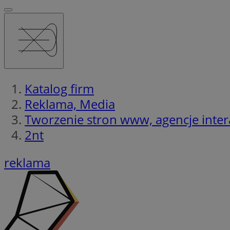
Katalog firm
Reklama, Media
Tworzenie stron www, agencje inter
2nt
reklama