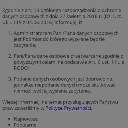
Zgodnie z art. 13 ogólnego rozporządzenia o ochronie
danych osobowych z dnia 27 kwietnia 2016 r. (Dz. Urz.
UE L 119 z 04.05.2016) informuję, iż:
Administratorem Pani/Pana danych osobowych
jest Podmiot do którego wysyłane będzie
zapytanie;
Pani/Pana dane osobowe przetwarzane zgodnie z
powyższymi celami na podstawie Art. 6 ust. 1 lit. a
RODO;
Podanie danych osobowych jest dobrowolne,
jednakże niepodanie danych może skutkować
niemożliwością wysłania zapytania.
Więcej informacji na temat przysługujących Państwu
praw zawarliśmy w
Polityce Prywatności.
Najnowsze
Popularne