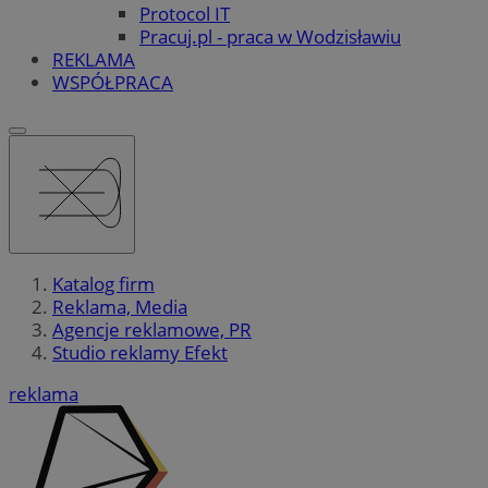
Protocol IT
Pracuj.pl - praca w Wodzisławiu
REKLAMA
WSPÓŁPRACA
Katalog firm
Reklama, Media
Agencje reklamowe, PR
Studio reklamy Efekt
reklama