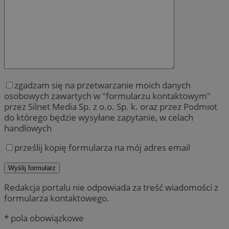
zgadzam się na przetwarzanie moich danych
osobowych zawartych w "formularzu kontaktowym"
przez Silnet Media Sp. z o.o. Sp. k. oraz przez Podmiot
do którego będzie wysyłane zapytanie, w celach
handlowych
prześlij kopię formularza na mój adres email
Redakcja portalu nie odpowiada za treść wiadomości z
formularza kontaktowego.
* pola obowiązkowe