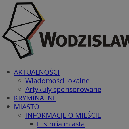
AKTUALNOŚCI
Wiadomości lokalne
Artykuły sponsorowane
KRYMINALNE
MIASTO
INFORMACJE O MIEŚCIE
Historia miasta