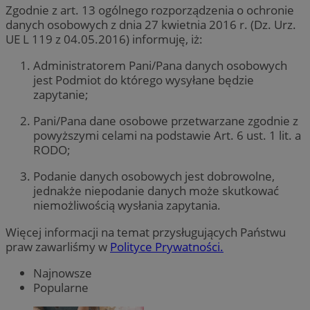
Zgodnie z art. 13 ogólnego rozporządzenia o ochronie
danych osobowych z dnia 27 kwietnia 2016 r. (Dz. Urz.
UE L 119 z 04.05.2016) informuję, iż:
Administratorem Pani/Pana danych osobowych
jest Podmiot do którego wysyłane będzie
zapytanie;
Pani/Pana dane osobowe przetwarzane zgodnie z
powyższymi celami na podstawie Art. 6 ust. 1 lit. a
RODO;
Podanie danych osobowych jest dobrowolne,
jednakże niepodanie danych może skutkować
niemożliwością wysłania zapytania.
Więcej informacji na temat przysługujących Państwu
praw zawarliśmy w
Polityce Prywatności.
Najnowsze
Popularne