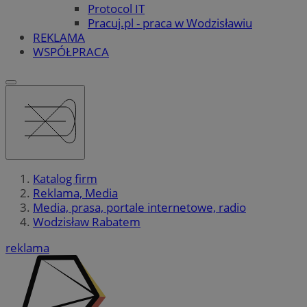
Protocol IT
Pracuj.pl - praca w Wodzisławiu
REKLAMA
WSPÓŁPRACA
Katalog firm
Reklama, Media
Media, prasa, portale internetowe, radio
Wodzisław Rabatem
reklama