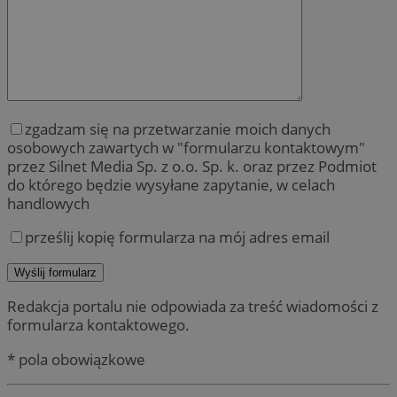
zgadzam się na przetwarzanie moich danych
osobowych zawartych w "formularzu kontaktowym"
przez Silnet Media Sp. z o.o. Sp. k. oraz przez Podmiot
do którego będzie wysyłane zapytanie, w celach
handlowych
prześlij kopię formularza na mój adres email
Redakcja portalu nie odpowiada za treść wiadomości z
formularza kontaktowego.
* pola obowiązkowe