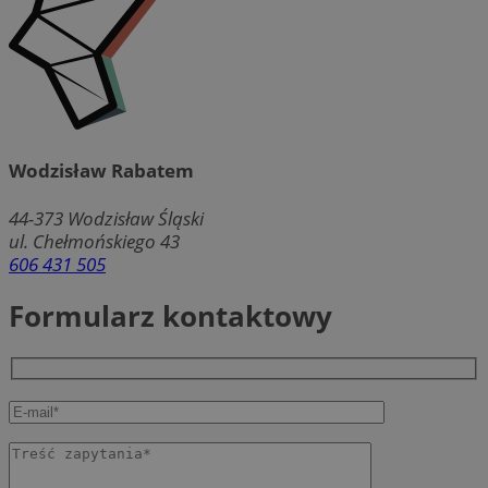
Wodzisław Rabatem
44-373
Wodzisław Śląski
ul. Chełmońskiego 43
606 431 505
Formularz kontaktowy