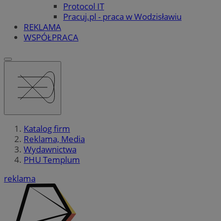
Protocol IT
Pracuj.pl - praca w Wodzisławiu
REKLAMA
WSPÓŁPRACA
Katalog firm
Reklama, Media
Wydawnictwa
PHU Templum
reklama