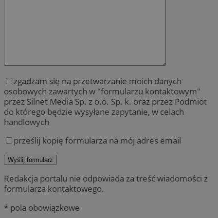
zgadzam się na przetwarzanie moich danych
osobowych zawartych w "formularzu kontaktowym"
przez Silnet Media Sp. z o.o. Sp. k. oraz przez Podmiot
do którego będzie wysyłane zapytanie, w celach
handlowych
prześlij kopię formularza na mój adres email
Redakcja portalu nie odpowiada za treść wiadomości z
formularza kontaktowego.
* pola obowiązkowe