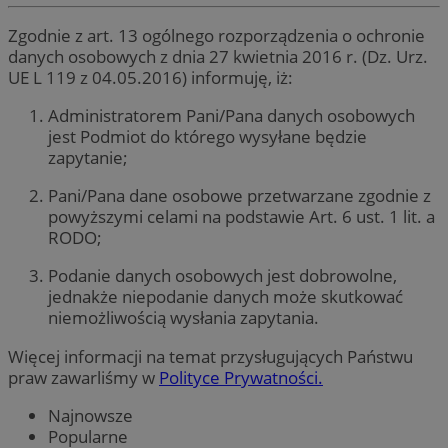
Zgodnie z art. 13 ogólnego rozporządzenia o ochronie
danych osobowych z dnia 27 kwietnia 2016 r. (Dz. Urz.
UE L 119 z 04.05.2016) informuję, iż:
Administratorem Pani/Pana danych osobowych
jest Podmiot do którego wysyłane będzie
zapytanie;
Pani/Pana dane osobowe przetwarzane zgodnie z
powyższymi celami na podstawie Art. 6 ust. 1 lit. a
RODO;
Podanie danych osobowych jest dobrowolne,
jednakże niepodanie danych może skutkować
niemożliwością wysłania zapytania.
Więcej informacji na temat przysługujących Państwu
praw zawarliśmy w
Polityce Prywatności.
Najnowsze
Popularne