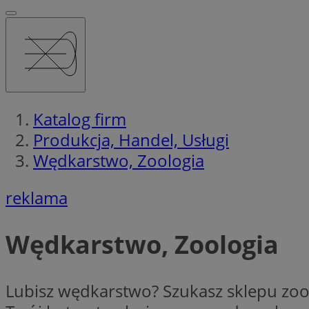
Katalog firm
Produkcja, Handel, Usługi
Wędkarstwo, Zoologia
reklama
Wędkarstwo, Zoologia
Lubisz wędkarstwo? Szukasz sklepu zool