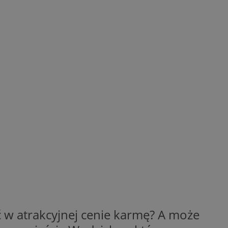
 w atrakcyjnej cenie karmę? A może