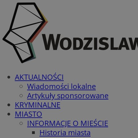
AKTUALNOŚCI
Wiadomości lokalne
Artykuły sponsorowane
KRYMINALNE
MIASTO
INFORMACJE O MIEŚCIE
Historia miasta