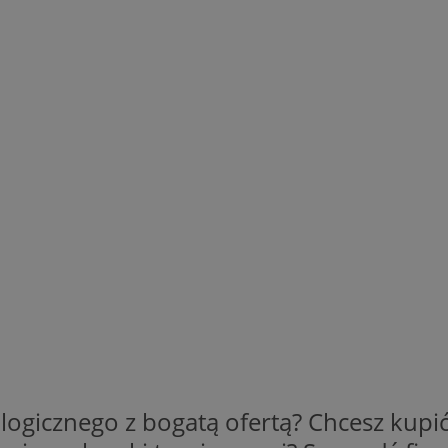
ogicznego z bogatą ofertą? Chcesz kupić