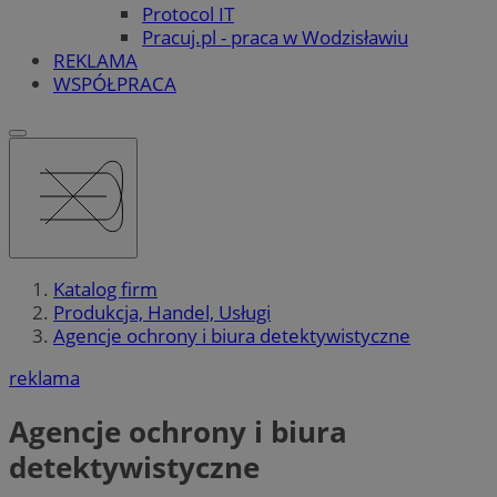
Protocol IT
Pracuj.pl - praca w Wodzisławiu
REKLAMA
WSPÓŁPRACA
Katalog firm
Produkcja, Handel, Usługi
Agencje ochrony i biura detektywistyczne
reklama
Agencje ochrony i biura
detektywistyczne