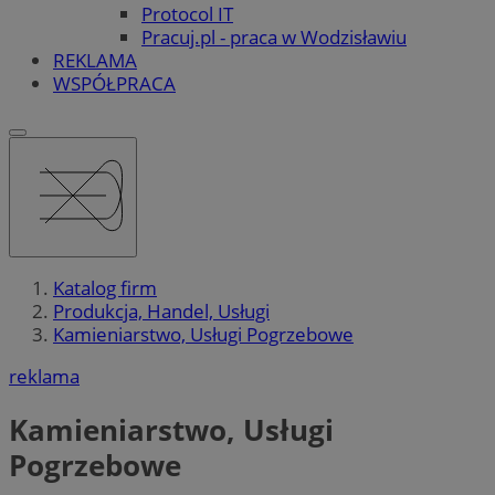
Protocol IT
Pracuj.pl - praca w Wodzisławiu
REKLAMA
WSPÓŁPRACA
Katalog firm
Produkcja, Handel, Usługi
Kamieniarstwo, Usługi Pogrzebowe
reklama
Kamieniarstwo, Usługi
Pogrzebowe