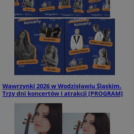
Wawrzynki 2026 w Wodzisławiu Śląskim.
Trzy dni koncertów i atrakcji [PROGRAM]