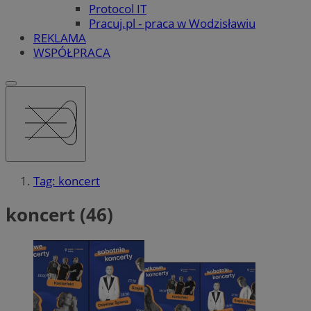
Protocol IT
Pracuj.pl - praca w Wodzisławiu
REKLAMA
WSPÓŁPRACA
Tag: koncert
koncert (46)