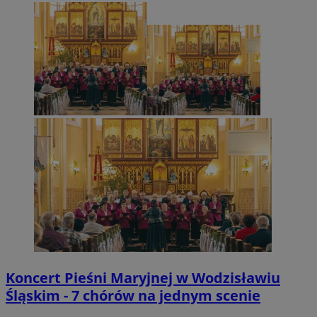
Koncert Pieśni Maryjnej w Wodzisławiu
Śląskim - 7 chórów na jednym scenie