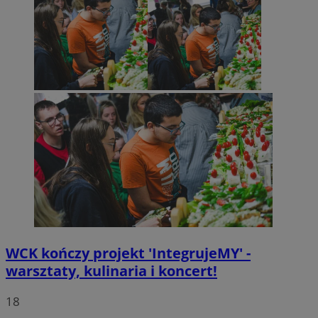
WCK kończy projekt 'IntegrujeMY' -
warsztaty, kulinaria i koncert!
18