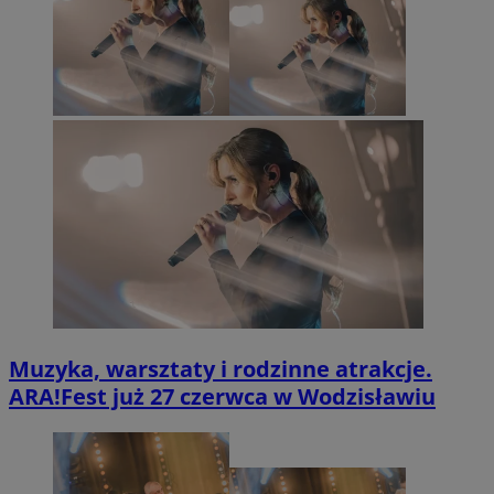
Muzyka, warsztaty i rodzinne atrakcje.
ARA!Fest już 27 czerwca w Wodzisławiu