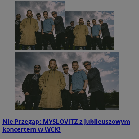
Nie Przegap: MYSLOVITZ z jubileuszowym
koncertem w WCK!