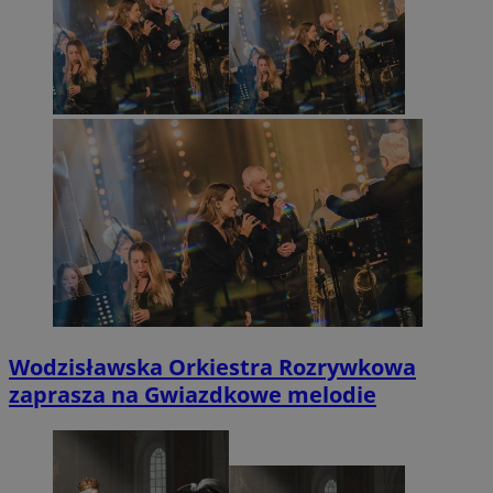
Wodzisławska Orkiestra Rozrywkowa
zaprasza na Gwiazdkowe melodie