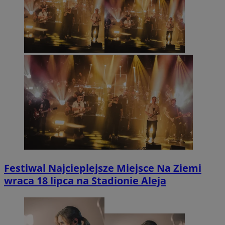
Festiwal Najcieplejsze Miejsce Na Ziemi
wraca 18 lipca na Stadionie Aleja