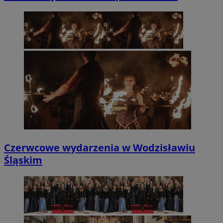
Czerwcowe wydarzenia w Wodzisławiu
Śląskim