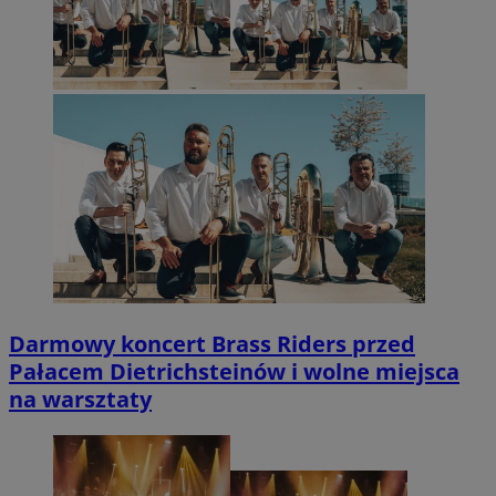
Darmowy koncert Brass Riders przed
Pałacem Dietrichsteinów i wolne miejsca
na warsztaty