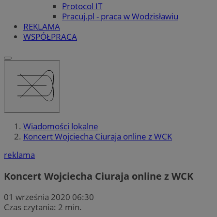
Protocol IT
Pracuj.pl - praca w Wodzisławiu
REKLAMA
WSPÓŁPRACA
Wiadomości lokalne
Koncert Wojciecha Ciuraja online z WCK
reklama
Koncert Wojciecha Ciuraja online z WCK
01 września 2020 06:30
Czas czytania: 2 min.