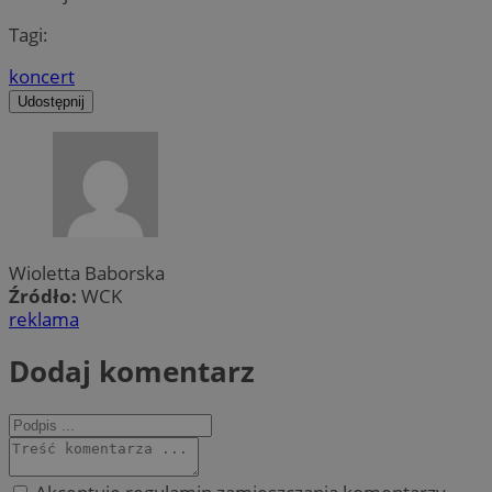
Tagi:
koncert
Udostępnij
Wioletta Baborska
Źródło:
WCK
reklama
Dodaj komentarz