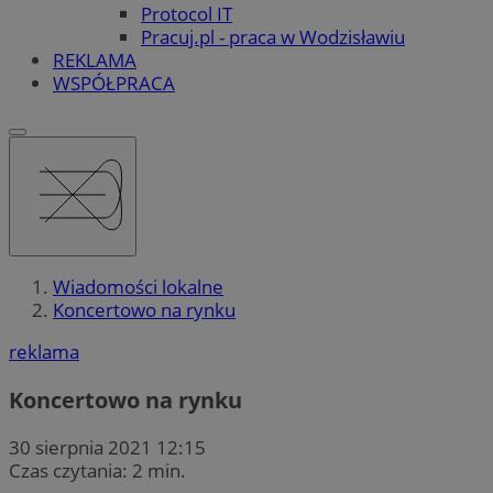
Protocol IT
Pracuj.pl - praca w Wodzisławiu
REKLAMA
WSPÓŁPRACA
Wiadomości lokalne
Koncertowo na rynku
reklama
Koncertowo na rynku
30 sierpnia 2021 12:15
Czas czytania: 2 min.