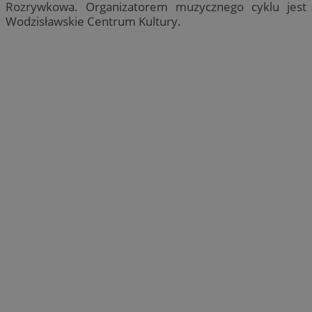
Rozrywkowa. Organizatorem muzycznego cyklu jest
Wodzisławskie Centrum Kultury.