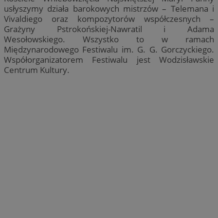
usłyszymy działa barokowych mistrzów – Telemana i
Vivaldiego oraz kompozytorów współczesnych –
Grażyny Pstrokońskiej-Nawratil i Adama
Wesołowskiego. Wszystko to w ramach
Międzynarodowego Festiwalu im. G. G. Gorczyckiego.
Współorganizatorem Festiwalu jest Wodzisławskie
Centrum Kultury.