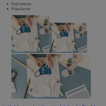
Najnowsze
Popularne