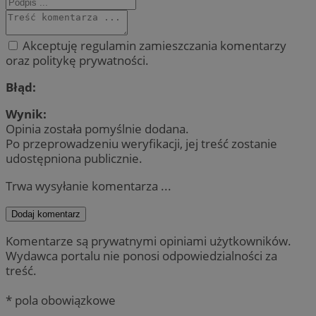
Akceptuję regulamin zamieszczania komentarzy
oraz politykę prywatności.
Błąd:
Wynik:
Opinia została pomyślnie dodana.
Po przeprowadzeniu weryfikacji, jej treść zostanie
udostępniona publicznie.
Trwa wysyłanie komentarza ...
Dodaj komentarz
Komentarze są prywatnymi opiniami użytkowników.
Wydawca portalu nie ponosi odpowiedzialności za
treść.
* pola obowiązkowe