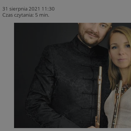
31 sierpnia 2021 11:30
Czas czytania: 5 min.