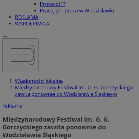
Protocol IT
Pracuj.pl - praca w Wodzisławiu
REKLAMA
WSPÓŁPRACA
Wiadomości lokalne
Międzynarodowy Festiwal im. G. G. Gorczyckiego
zawita ponownie do Wodzisławia Śląskiego
reklama
Międzynarodowy Festiwal im. G. G.
Gorczyckiego zawita ponownie do
Wodzisławia Śląskiego