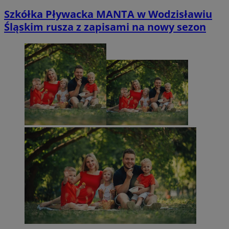
Szkółka Pływacka MANTA w Wodzisławiu
Śląskim rusza z zapisami na nowy sezon