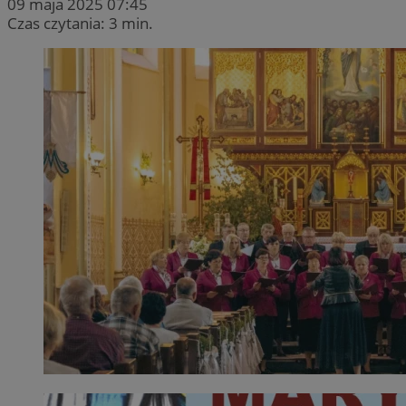
09 maja 2025 07:45
Czas czytania: 3 min.