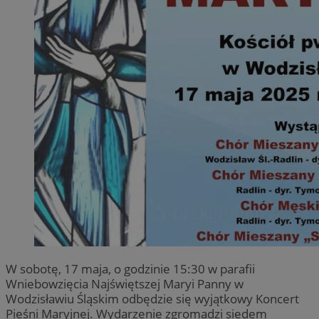
W sobotę, 17 maja, o godzinie 15:30 w parafii
Wniebowzięcia Najświętszej Maryi Panny w
Wodzisławiu Śląskim odbędzie się wyjątkowy Koncert
Pieśni Maryjnej. Wydarzenie zgromadzi siedem