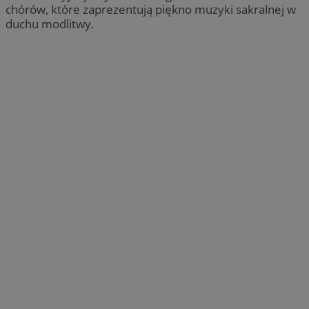
chórów, które zaprezentują piękno muzyki sakralnej w
duchu modlitwy.