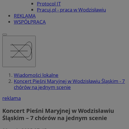
Protocol IT
Pracuj.pl - praca w Wodzisławiu
REKLAMA
WSPÓŁPRACA
Wiadomości lokalne
Koncert Pieśni Maryjnej w Wodzisławiu Śląskim - 7
chórów na jednym scenie
reklama
Koncert Pieśni Maryjnej w Wodzisławiu
Śląskim – 7 chórów na jednym scenie