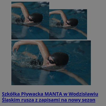
Szkółka Pływacka MANTA w Wodzisławiu
Śląskim rusza z zapisami na nowy sezon