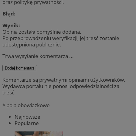
oraz politykę prywatności.
Błąd:
Wynik:
Opinia została pomyślnie dodana.
Po przeprowadzeniu weryfikacji, jej treść zostanie
udostępniona publicznie.
Trwa wysyłanie komentarza ...
Dodaj komentarz
Komentarze są prywatnymi opiniami użytkowników.
Wydawca portalu nie ponosi odpowiedzialności za
treść.
* pola obowiązkowe
Najnowsze
Popularne