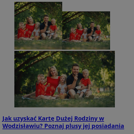
Jak uzyskać Kartę Dużej Rodziny w
Wodzisławiu? Poznaj plusy jej posiadania