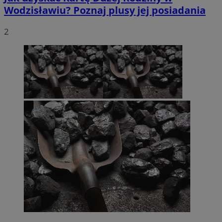
Wodzisławiu? Poznaj plusy jej posiadania
2