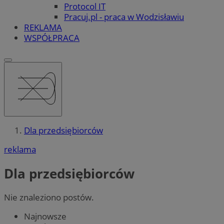
Protocol IT
Pracuj.pl - praca w Wodzisławiu
REKLAMA
WSPÓŁPRACA
Dla przedsiębiorców
reklama
Dla przedsiębiorców
Nie znaleziono postów.
Najnowsze