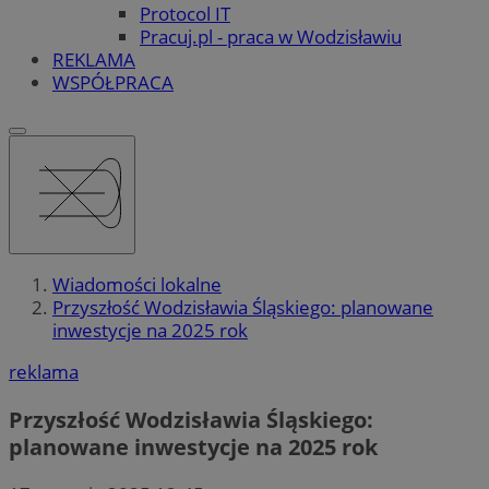
Protocol IT
Pracuj.pl - praca w Wodzisławiu
REKLAMA
WSPÓŁPRACA
Wiadomości lokalne
Przyszłość Wodzisławia Śląskiego: planowane
inwestycje na 2025 rok
reklama
Przyszłość Wodzisławia Śląskiego:
planowane inwestycje na 2025 rok