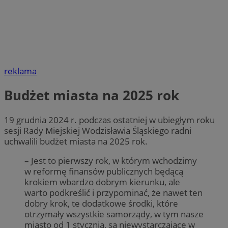
reklama
Budżet miasta na 2025 rok
19 grudnia 2024 r. podczas ostatniej w ubiegłym roku
sesji Rady Miejskiej Wodzisławia Śląskiego radni
uchwalili budżet miasta na 2025 rok.
– Jest to pierwszy rok, w którym wchodzimy
w reformę finansów publicznych będącą
krokiem wbardzo dobrym kierunku, ale
warto podkreślić i przypominać, że nawet ten
dobry krok, te dodatkowe środki, które
otrzymały wszystkie samorządy, w tym nasze
miasto od 1 stycznia, są niewystarczające w