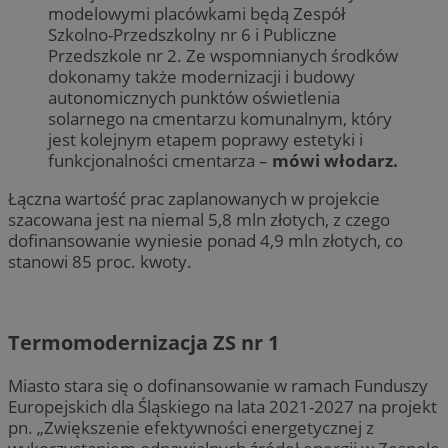
modelowymi placówkami będą Zespół
Szkolno-Przedszkolny nr 6 i Publiczne
Przedszkole nr 2. Ze wspomnianych środków
dokonamy także modernizacji i budowy
autonomicznych punktów oświetlenia
solarnego na cmentarzu komunalnym, który
jest kolejnym etapem poprawy estetyki i
funkcjonalności cmentarza –
mówi włodarz.
Łączna wartość prac zaplanowanych w projekcie
szacowana jest na niemal 5,8 mln złotych, z czego
dofinansowanie wyniesie ponad 4,9 mln złotych, co
stanowi 85 proc. kwoty.
Termomodernizacja ZS nr 1
Miasto stara się o dofinansowanie w ramach Funduszy
Europejskich dla Śląskiego na lata 2021-2027 na projekt
pn. „Zwiększenie efektywności energetycznej z