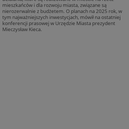
mieszkańców i dla rozwoju miasta, związane są
nierozerwalnie z budżetem. O planach na 2025 rok, w
tym najważniejszych inwestycjach, mówił na ostatniej
konferencji prasowej w Urzędzie Miasta prezydent
Mieczysław Kieca.