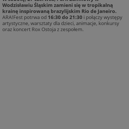
Wodzisławiu Śląskim zamieni się w tropikalną
krainę inspirowaną brazylijskim Rio de Janeiro.
ARA!Fest potrwa od
16:30 do 21:30
i połączy występy
artystyczne, warsztaty dla dzieci, animacje, konkursy
oraz koncert Rox Ostoja z zespołem.