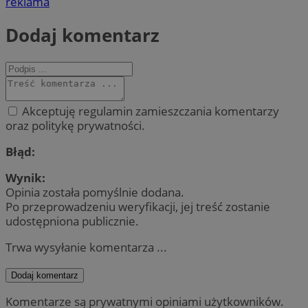
reklama
Dodaj komentarz
Akceptuję regulamin zamieszczania komentarzy
oraz politykę prywatności.
Błąd:
Wynik:
Opinia została pomyślnie dodana.
Po przeprowadzeniu weryfikacji, jej treść zostanie
udostępniona publicznie.
Trwa wysyłanie komentarza ...
Dodaj komentarz
Komentarze są prywatnymi opiniami użytkowników.