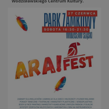
Wodzisławskiego Centrum Kultury.