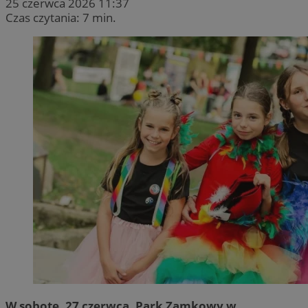
25 czerwca 2026 11:37
Czas czytania: 7 min.
W sobotę, 27 czerwca, Park Zamkowy w