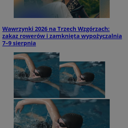
Wawrzynki 2026 na Trzech Wzgórzach:
zakaz rowerów i zamknięta wypożyczalnia
7–9 sierpnia