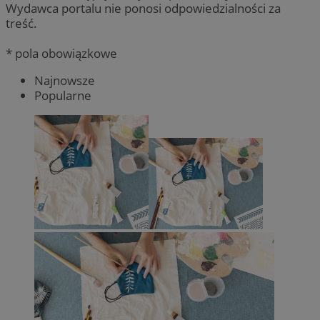
Wydawca portalu nie ponosi odpowiedzialności za
treść.
* pola obowiązkowe
Najnowsze
Popularne