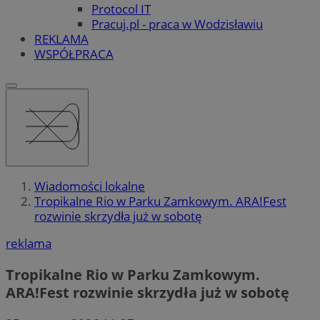
Protocol IT
Pracuj.pl - praca w Wodzisławiu
REKLAMA
WSPÓŁPRACA
Wiadomości lokalne
Tropikalne Rio w Parku Zamkowym. ARA!Fest
rozwinie skrzydła już w sobotę
reklama
Tropikalne Rio w Parku Zamkowym.
ARA!Fest rozwinie skrzydła już w sobotę