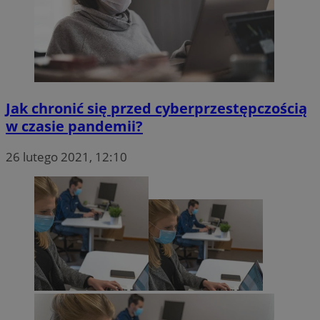
Jak chronić się przed cyberprzestępczością
w czasie pandemii?
26 lutego 2021, 12:10