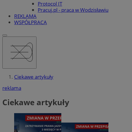
Protocol IT
Pracuj.pl - praca w Wodzisławiu
REKLAMA
WSPÓŁPRACA
Ciekawe artykuły
reklama
Ciekawe artykuły