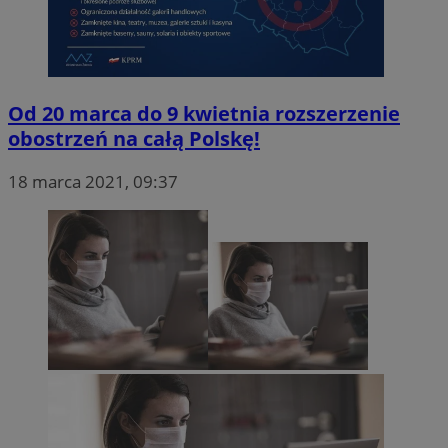
Od 20 marca do 9 kwietnia rozszerzenie
obostrzeń na całą Polskę!
18 marca 2021, 09:37