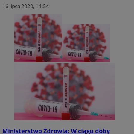
16 lipca 2020, 14:54
Ministerstwo Zdrowia: W ciągu doby