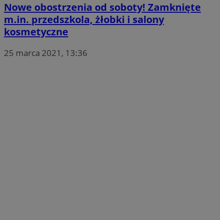
Nowe obostrzenia od soboty! Zamknięte
m.in. przedszkola, żłobki i salony
kosmetyczne
25 marca 2021, 13:36