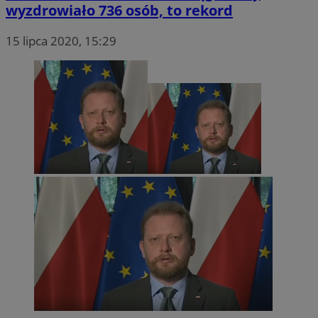
wyzdrowiało 736 osób, to rekord
15 lipca 2020, 15:29