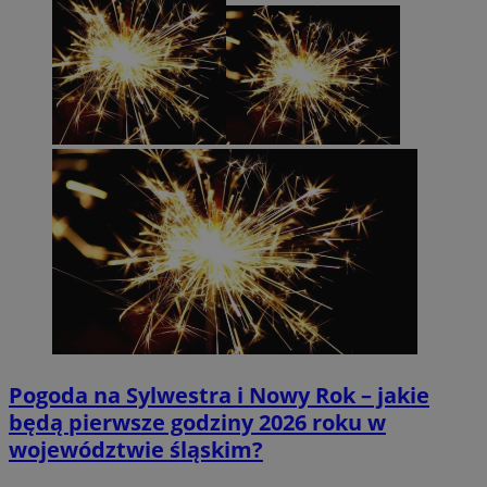
Pogoda na Sylwestra i Nowy Rok – jakie
będą pierwsze godziny 2026 roku w
województwie śląskim?