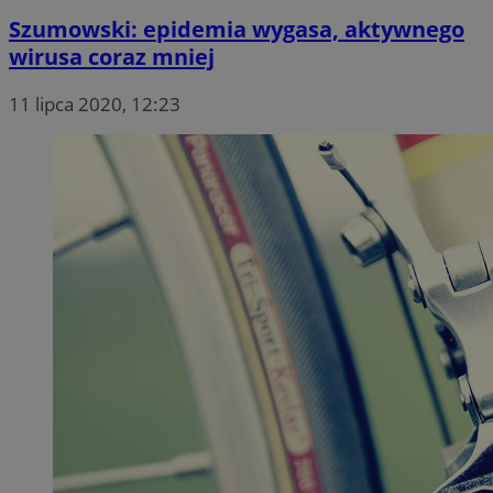
Szumowski: epidemia wygasa, aktywnego
wirusa coraz mniej
11 lipca 2020, 12:23