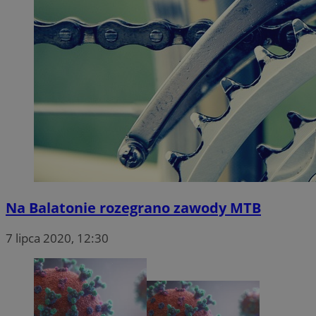
Na Balatonie rozegrano zawody MTB
7 lipca 2020, 12:30