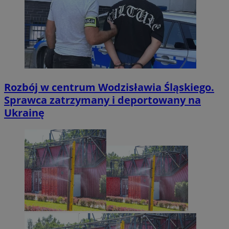
Rozbój w centrum Wodzisławia Śląskiego.
Sprawca zatrzymany i deportowany na
Ukrainę