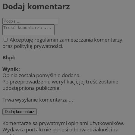
Dodaj komentarz
Akceptuję regulamin zamieszczania komentarzy
oraz politykę prywatności.
Błąd:
Wynik:
Opinia została pomyślnie dodana.
Po przeprowadzeniu weryfikacji, jej treść zostanie
udostępniona publicznie.
Trwa wysyłanie komentarza ...
Dodaj komentarz
Komentarze są prywatnymi opiniami użytkowników.
Wydawca portalu nie ponosi odpowiedzialności za