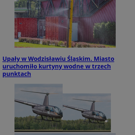
Upały w Wodzisławiu Śląskim. Miasto
uruchomiło kurtyny wodne w trzech
punktach