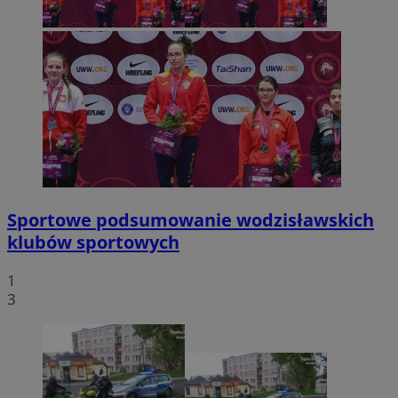
Sportowe podsumowanie wodzisławskich
klubów sportowych
1
3