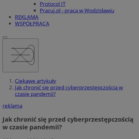
Protocol IT
Pracuj.pl - praca w Wodzisławiu
REKLAMA
WSPÓŁPRACA
Ciekawe artykuły
Jak chronić się przed cyberprzestępczością w
czasie pandemii?
reklama
Jak chronić się przed cyberprzestępczością
w czasie pandemii?