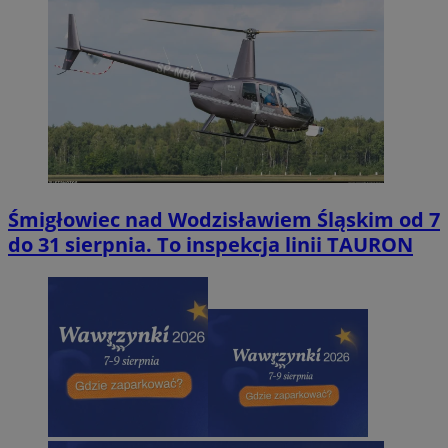
Śmigłowiec nad Wodzisławiem Śląskim od 7
do 31 sierpnia. To inspekcja linii TAURON