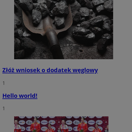
Złóż wniosek o dodatek węglowy
1
Hello world!
1