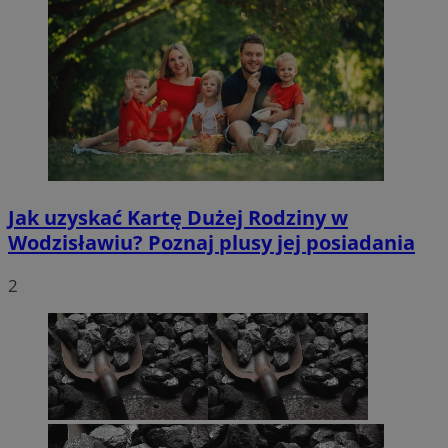
Jak uzyskać Kartę Dużej Rodziny w
Wodzisławiu? Poznaj plusy jej posiadania
2