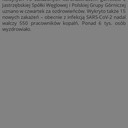
Jastrzębskiej Spółki Węglowej i Polskiej Grupy Górniczej
uznano w czwartek za ozdrowieńców. Wykryto także 15
nowych zakażeń – obecnie z infekcją SARS-CoV-2 nadal
walczy 550 pracowników kopalń. Ponad 6 tys. osób
wyzdrowiało.