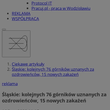
Protocol IT
Pracuj.pl - praca w Wodzisławiu
REKLAMA
WSPÓŁPRACA
Ciekawe artykuły
Śląskie: kolejnych 76 górników uznanych za
ozdrowieńców, 15 nowych zakażeń
reklama
Śląskie: kolejnych 76 górników uznanych za
ozdrowieńców, 15 nowych zakażeń