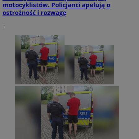
motocyklistów. Policjanci apelują o
ostrożność i rozwagę
1