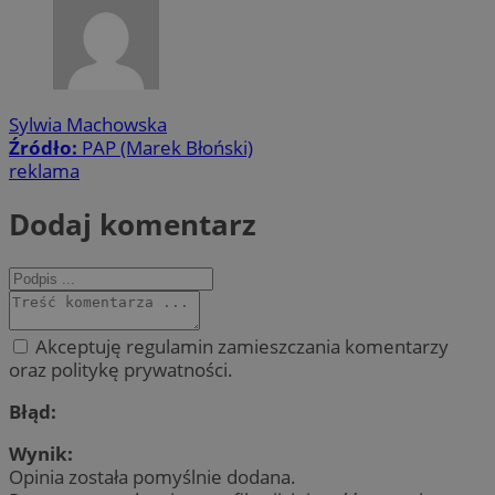
Sylwia Machowska
Źródło:
PAP (Marek Błoński)
reklama
Dodaj komentarz
Akceptuję regulamin zamieszczania komentarzy
oraz politykę prywatności.
Błąd:
Wynik:
Opinia została pomyślnie dodana.