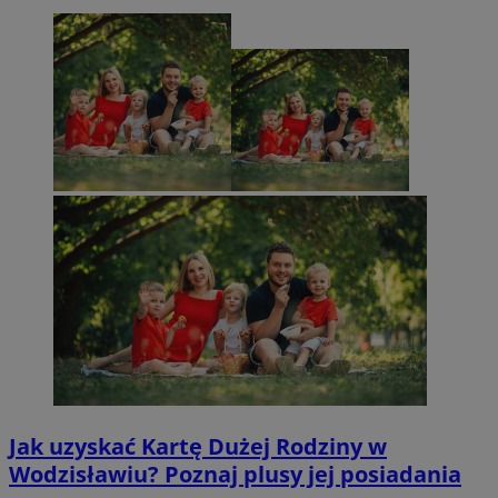
Jak uzyskać Kartę Dużej Rodziny w
Wodzisławiu? Poznaj plusy jej posiadania