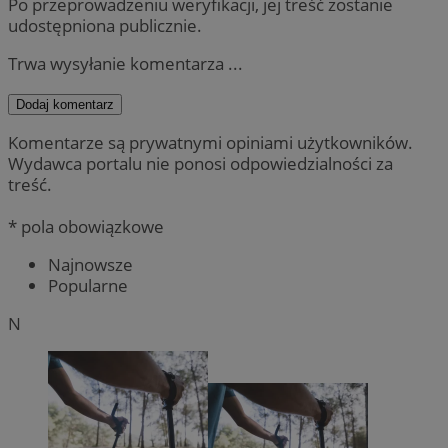
Po przeprowadzeniu weryfikacji, jej treść zostanie
udostępniona publicznie.
Trwa wysyłanie komentarza ...
Dodaj komentarz
Komentarze są prywatnymi opiniami użytkowników.
Wydawca portalu nie ponosi odpowiedzialności za
treść.
* pola obowiązkowe
Najnowsze
Popularne
N