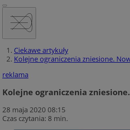
Ciekawe artykuły
Kolejne ograniczenia zniesione. Nowe
reklama
Kolejne ograniczenia zniesione.
28 maja 2020 08:15
Czas czytania: 8 min.