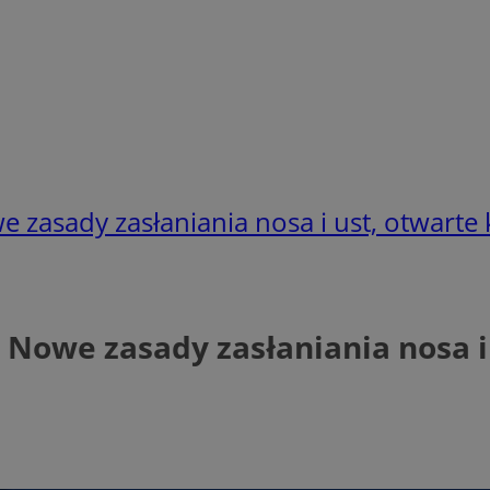
 zasady zasłaniania nosa i ust, otwarte 
 Nowe zasady zasłaniania nosa i 