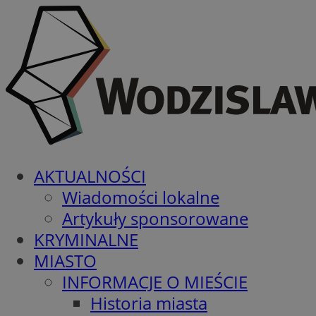
AKTUALNOŚCI
Wiadomości lokalne
Artykuły sponsorowane
KRYMINALNE
MIASTO
INFORMACJE O MIEŚCIE
Historia miasta