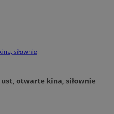
kina, siłownie
ust, otwarte kina, siłownie