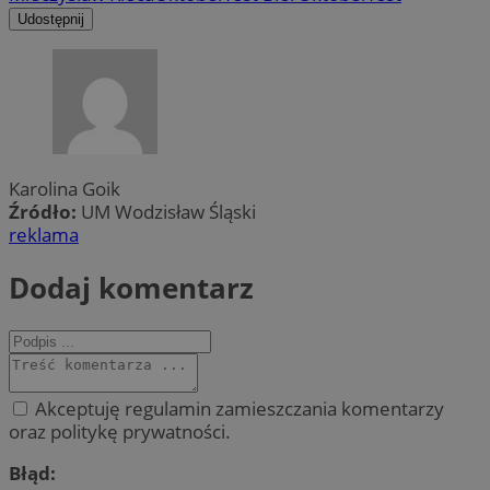
Udostępnij
Karolina Goik
Źródło:
UM Wodzisław Śląski
reklama
Dodaj komentarz
Akceptuję regulamin zamieszczania komentarzy
oraz politykę prywatności.
Błąd: