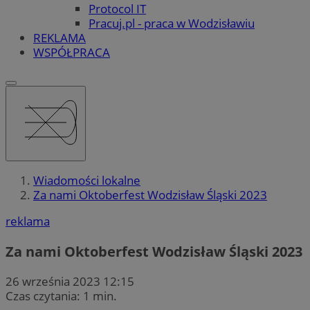
Protocol IT
Pracuj.pl - praca w Wodzisławiu
REKLAMA
WSPÓŁPRACA
Wiadomości lokalne
Za nami Oktoberfest Wodzisław Śląski 2023
reklama
Za nami Oktoberfest Wodzisław Śląski 2023
26 września 2023 12:15
Czas czytania: 1 min.