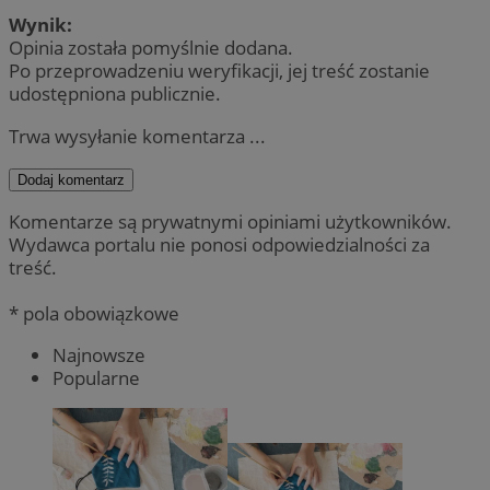
Wynik:
Opinia została pomyślnie dodana.
Po przeprowadzeniu weryfikacji, jej treść zostanie
udostępniona publicznie.
Trwa wysyłanie komentarza ...
Dodaj komentarz
Komentarze są prywatnymi opiniami użytkowników.
Wydawca portalu nie ponosi odpowiedzialności za
treść.
* pola obowiązkowe
Najnowsze
Popularne