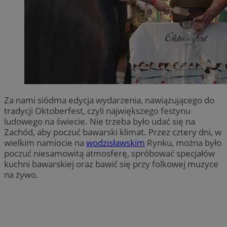
Za nami siódma edycja wydarzenia, nawiązującego do
tradycji Oktoberfest, czyli największego festynu
ludowego na świecie. Nie trzeba było udać się na
Zachód, aby poczuć bawarski klimat. Przez cztery dni, w
wielkim namiocie na
wodzisławskim
Rynku, można było
poczuć niesamowitą atmosferę, spróbować specjałów
kuchni bawarskiej oraz bawić się przy folkowej muzyce
na żywo.