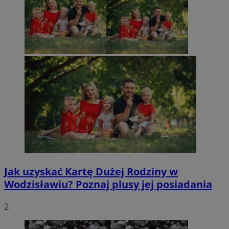
Jak uzyskać Kartę Dużej Rodziny w
Wodzisławiu? Poznaj plusy jej posiadania
2