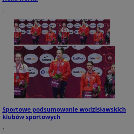
1
Sportowe podsumowanie wodzisławskich
klubów sportowych
1