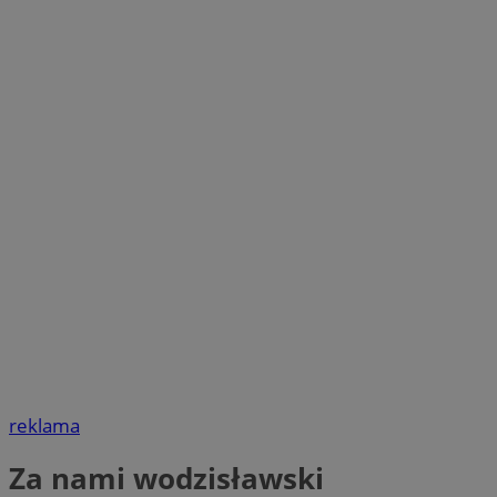
reklama
Za nami wodzisławski