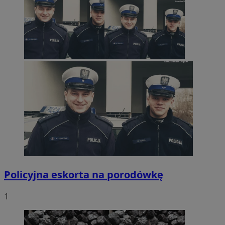
Policyjna eskorta na porodówkę
1