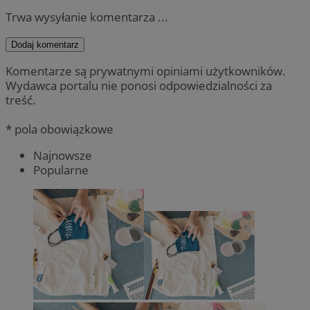
Trwa wysyłanie komentarza ...
Dodaj komentarz
Komentarze są prywatnymi opiniami użytkowników.
Wydawca portalu nie ponosi odpowiedzialności za
treść.
* pola obowiązkowe
Najnowsze
Popularne