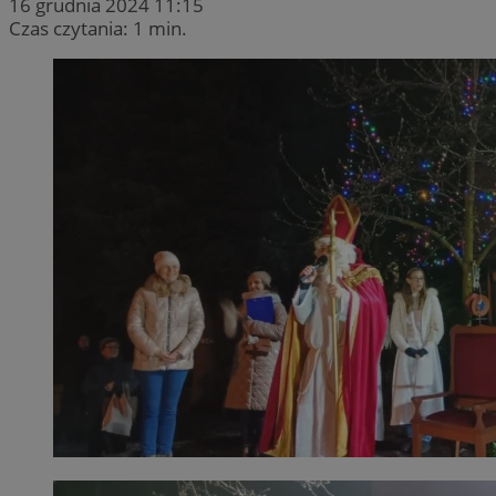
16 grudnia 2024 11:15
Czas czytania: 1 min.