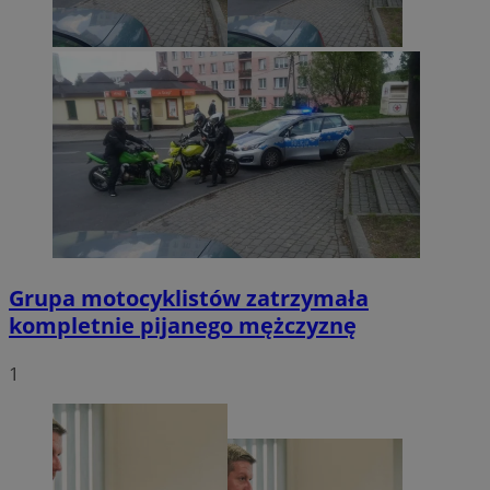
Grupa motocyklistów zatrzymała
kompletnie pijanego mężczyznę
1