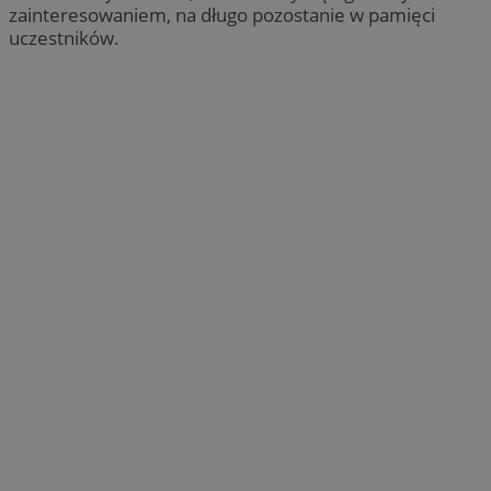
zainteresowaniem, na długo pozostanie w pamięci
uczestników.