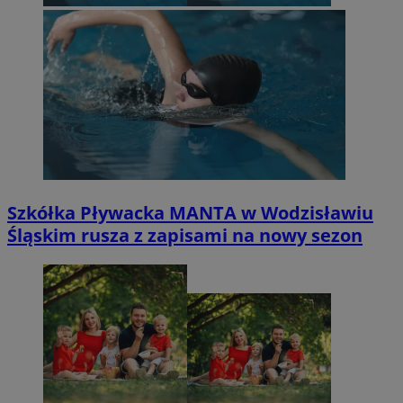
Szkółka Pływacka MANTA w Wodzisławiu
Śląskim rusza z zapisami na nowy sezon