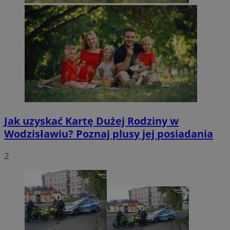
Jak uzyskać Kartę Dużej Rodziny w
Wodzisławiu? Poznaj plusy jej posiadania
2