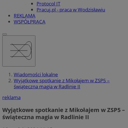
Protocol IT
Pracuj.pl - praca w Wodzisławiu
REKLAMA
WSPÓŁPRACA
Wiadomości lokalne
Wyjątkowe spotkanie z Mikołajem w ZSP5 –
świąteczna magia w Radlinie II
reklama
Wyjątkowe spotkanie z Mikołajem w ZSP5 –
świąteczna magia w Radlinie II