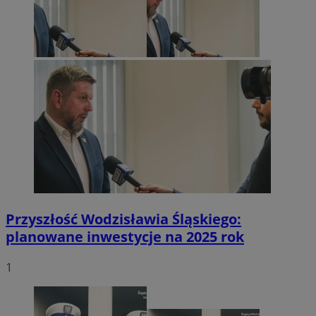
Przyszłość Wodzisławia Śląskiego:
planowane inwestycje na 2025 rok
1