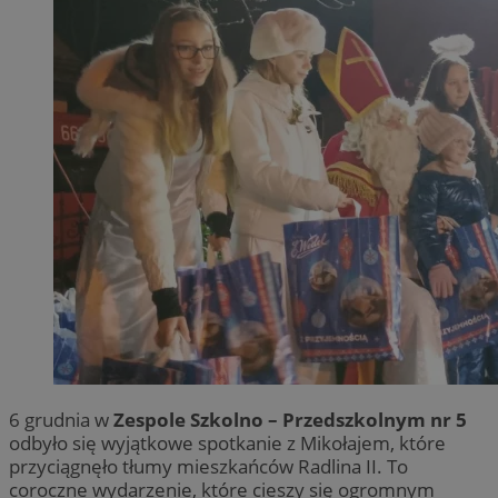
6 grudnia w
Zespole Szkolno – Przedszkolnym nr 5
odbyło się wyjątkowe spotkanie z Mikołajem, które
przyciągnęło tłumy mieszkańców Radlina II. To
coroczne wydarzenie, które cieszy się ogromnym