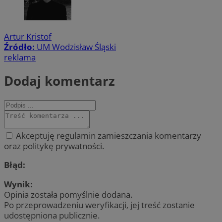
Artur Kristof
Źródło:
UM Wodzisław Śląski
reklama
Dodaj komentarz
Akceptuję regulamin zamieszczania komentarzy
oraz politykę prywatności.
Błąd:
Wynik:
Opinia została pomyślnie dodana.
Po przeprowadzeniu weryfikacji, jej treść zostanie
udostępniona publicznie.