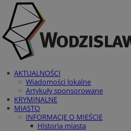
AKTUALNOŚCI
Wiadomości lokalne
Artykuły sponsorowane
KRYMINALNE
MIASTO
INFORMACJE O MIEŚCIE
Historia miasta