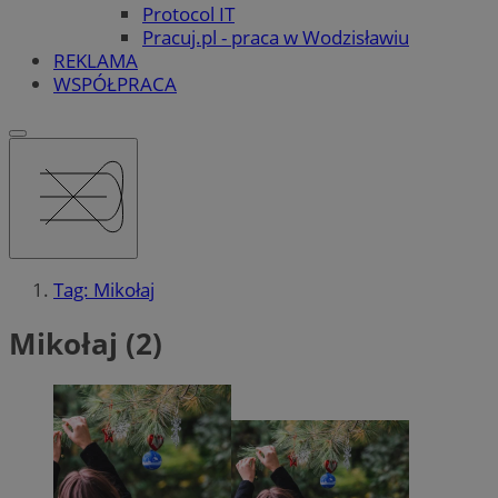
Protocol IT
Pracuj.pl - praca w Wodzisławiu
REKLAMA
WSPÓŁPRACA
Tag: Mikołaj
Mikołaj (2)