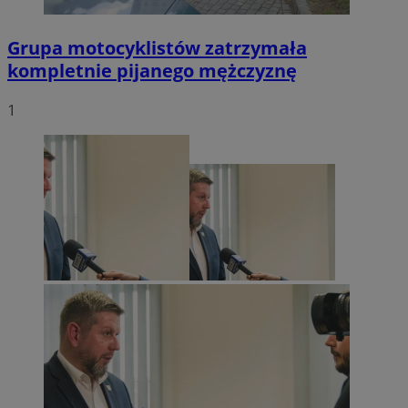
Grupa motocyklistów zatrzymała
kompletnie pijanego mężczyznę
1