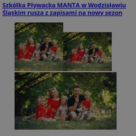
Szkółka Pływacka MANTA w Wodzisławiu
Śląskim rusza z zapisami na nowy sezon