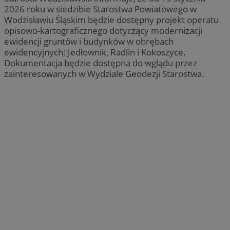
2026 roku w siedzibie Starostwa Powiatowego w
Wodzisławiu Śląskim będzie dostępny projekt operatu
opisowo-kartograficznego dotyczący modernizacji
ewidencji gruntów i budynków w obrębach
ewidencyjnych: Jedłownik, Radlin i Kokoszyce.
Dokumentacja będzie dostępna do wglądu przez
zainteresowanych w Wydziale Geodezji Starostwa.