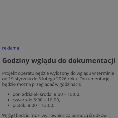
reklama
Godziny wglądu do dokumentacji
Projekt operatu będzie wyłożony do wglądu w terminie
od 19 stycznia do 6 lutego 2026 roku. Dokumentację
będzie można przeglądać w godzinach:
poniedziałek-środa: 8:00 – 15:00,
czwartek: 8:00 – 16:00,
piątek: 8:00 – 13:00.
Wgląd będzie możliwy również za pomocą środków