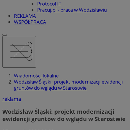
Protocol IT
Pracuj.pl - praca w Wodzisławiu
REKLAMA
WSPÓŁPRACA
Wiadomości lokalne
Wodzisław Śląski: projekt modernizacji ewidencji
gruntów do wglądu w Starostwie
reklama
Wodzisław Śląski: projekt modernizacji
ewidencji gruntów do wglądu w Starostwie