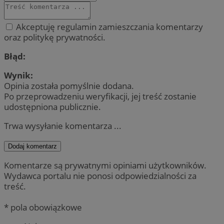
Akceptuję regulamin zamieszczania komentarzy
oraz politykę prywatności.
Błąd:
Wynik:
Opinia została pomyślnie dodana.
Po przeprowadzeniu weryfikacji, jej treść zostanie
udostępniona publicznie.
Trwa wysyłanie komentarza ...
Dodaj komentarz
Komentarze są prywatnymi opiniami użytkowników.
Wydawca portalu nie ponosi odpowiedzialności za
treść.
* pola obowiązkowe