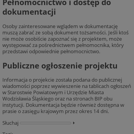
Pełnomocnictwo i dostęp do
dokumentacji
Osoby zainteresowane wglądem w dokumentację
muszą zabrać ze sobą dokument tożsamości. Jeśli ktoś
nie może osobiście zapoznać się z projektem, może
występować za pośrednictwem pełnomocnika, który
przedstawi odpowiednie pełnomocnictwo.
Publiczne ogłoszenie projektu
Informacja o projekcie została podana do publicznej
wiadomości poprzez wywieszenie na tablicach ogłoszeń
w Starostwie Powiatowym i Urzędzie Miasta
Wodzisławia Śląskiego oraz na stronach BIP obu
instytucji. Dokumentacja będzie również dostępna w
prasie o zasięgu krajowym przez okres 14 dni.
Słuchaj
⏵︎