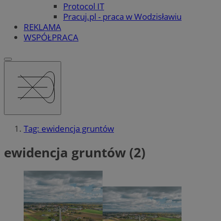
Protocol IT
Pracuj.pl - praca w Wodzisławiu
REKLAMA
WSPÓŁPRACA
Tag: ewidencja gruntów
ewidencja gruntów (2)