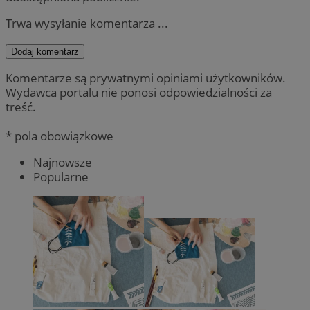
Trwa wysyłanie komentarza ...
Dodaj komentarz
Komentarze są prywatnymi opiniami użytkowników.
Wydawca portalu nie ponosi odpowiedzialności za
treść.
* pola obowiązkowe
Najnowsze
Popularne