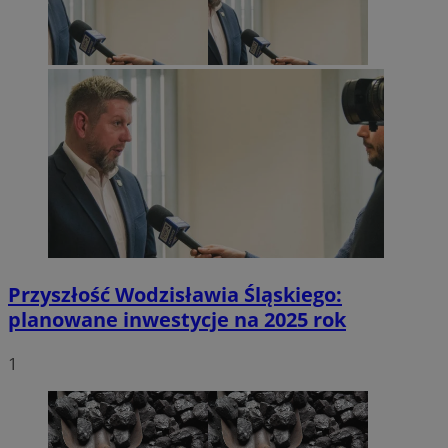
Przyszłość Wodzisławia Śląskiego:
planowane inwestycje na 2025 rok
1