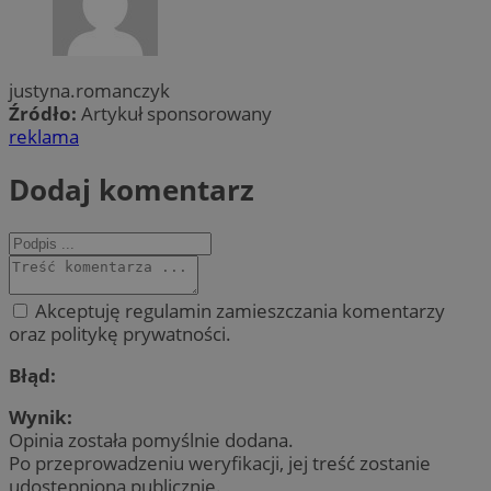
justyna.romanczyk
Źródło:
Artykuł sponsorowany
reklama
Dodaj komentarz
Akceptuję regulamin zamieszczania komentarzy
oraz politykę prywatności.
Błąd:
Wynik:
Opinia została pomyślnie dodana.
Po przeprowadzeniu weryfikacji, jej treść zostanie
udostępniona publicznie.