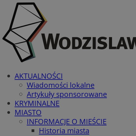
AKTUALNOŚCI
Wiadomości lokalne
Artykuły sponsorowane
KRYMINALNE
MIASTO
INFORMACJE O MIEŚCIE
Historia miasta