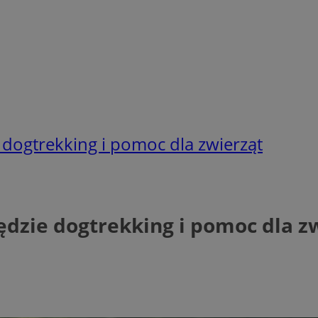
e dogtrekking i pomoc dla zwierząt
Będzie dogtrekking i pomoc dla z