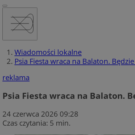
Wiadomości lokalne
Psia Fiesta wraca na Balaton. Będzi
reklama
Psia Fiesta wraca na Balaton. 
24 czerwca 2026 09:28
Czas czytania: 5 min.