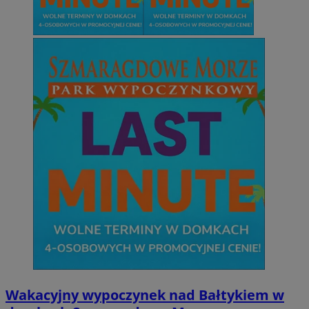
Wakacyjny wypoczynek nad Bałtykiem w