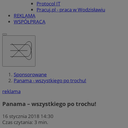
Protocol IT
Pracuj.pl - praca w Wodzisławiu
REKLAMA
WSPÓŁPRACA
Sponsorowane
Panama - wszystkiego po trochu!
reklama
Panama – wszystkiego po trochu!
16 stycznia 2018 14:30
Czas czytania: 3 min.