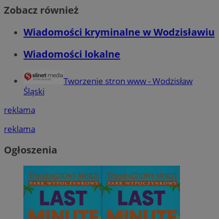
Zobacz również
Wiadomości kryminalne w Wodzisławiu
Wiadomości lokalne
Tworzenie stron www - Wodzisław
Śląski
reklama
reklama
Ogłoszenia