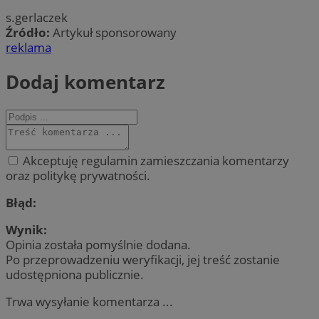
s.gerlaczek
Źródło:
Artykuł sponsorowany
reklama
Dodaj komentarz
Akceptuję regulamin zamieszczania komentarzy
oraz politykę prywatności.
Błąd:
Wynik:
Opinia została pomyślnie dodana.
Po przeprowadzeniu weryfikacji, jej treść zostanie
udostępniona publicznie.
Trwa wysyłanie komentarza ...