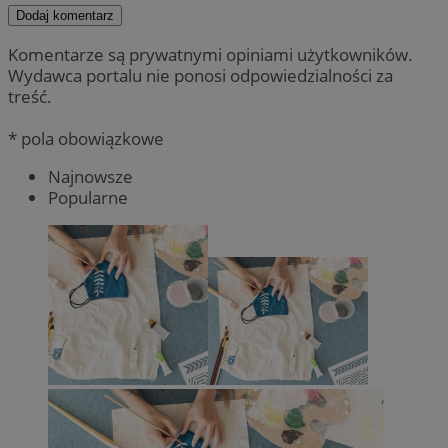
Dodaj komentarz
Komentarze są prywatnymi opiniami użytkowników.
Wydawca portalu nie ponosi odpowiedzialności za
treść.
* pola obowiązkowe
Najnowsze
Popularne