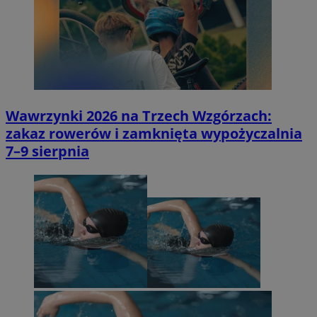
Wawrzynki 2026 na Trzech Wzgórzach:
zakaz rowerów i zamknięta wypożyczalnia
7–9 sierpnia