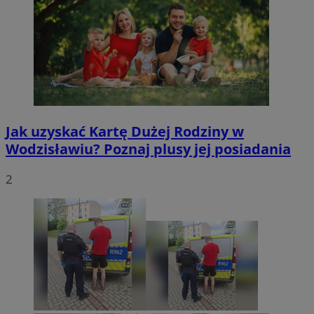
Jak uzyskać Kartę Dużej Rodziny w
Wodzisławiu? Poznaj plusy jej posiadania
2