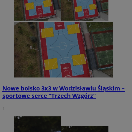
Nowe boisko 3x3 w Wodzisławiu Śląskim –
sportowe serce "Trzech Wzgórz"
1