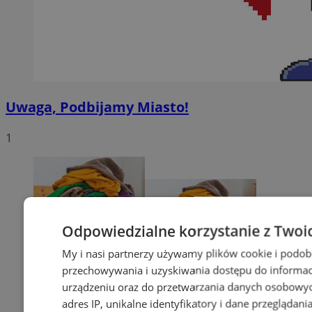
Uwaga, Podbijamy Miasto!
1
Odpowiedzialne korzystanie z Twoi
My i nasi partnerzy używamy plików cookie i podob
przechowywania i uzyskiwania dostępu do informac
urządzeniu oraz do przetwarzania danych osobowych
adres IP, unikalne identyfikatory i dane przeglądani