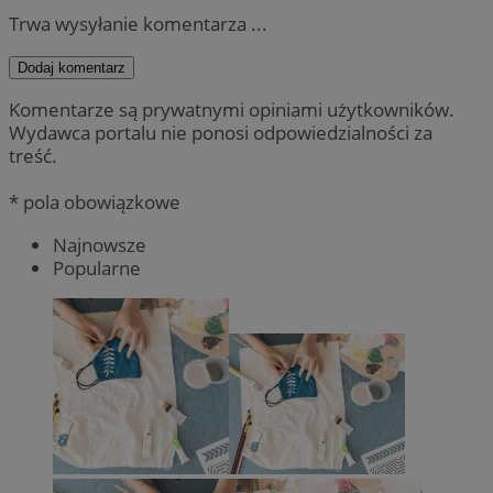
Trwa wysyłanie komentarza ...
Dodaj komentarz
Komentarze są prywatnymi opiniami użytkowników.
Wydawca portalu nie ponosi odpowiedzialności za
treść.
* pola obowiązkowe
Najnowsze
Popularne