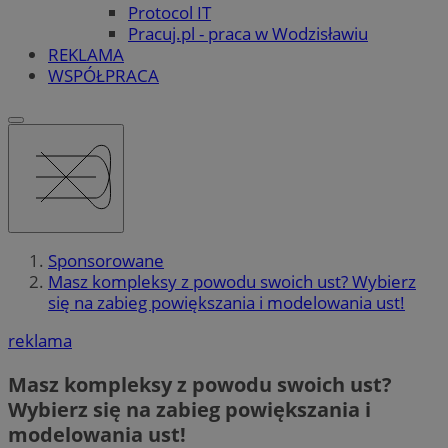
Protocol IT
Pracuj.pl - praca w Wodzisławiu
REKLAMA
WSPÓŁPRACA
Sponsorowane
Masz kompleksy z powodu swoich ust? Wybierz
się na zabieg powiększania i modelowania ust!
reklama
Masz kompleksy z powodu swoich ust?
Wybierz się na zabieg powiększania i
modelowania ust!