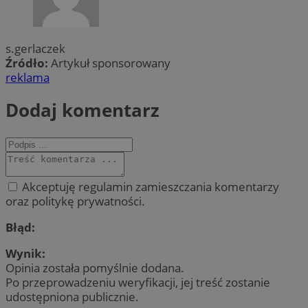
s.gerlaczek
Źródło:
Artykuł sponsorowany
reklama
Dodaj komentarz
Akceptuję regulamin zamieszczania komentarzy
oraz politykę prywatności.
Błąd:
Wynik:
Opinia została pomyślnie dodana.
Po przeprowadzeniu weryfikacji, jej treść zostanie
udostępniona publicznie.