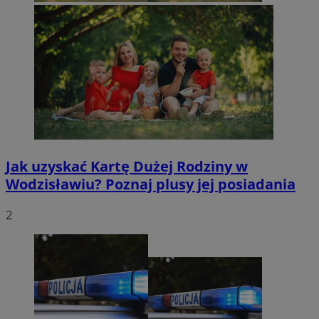
Jak uzyskać Kartę Dużej Rodziny w
Wodzisławiu? Poznaj plusy jej posiadania
2