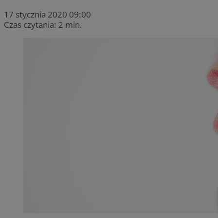
17 stycznia 2020 09:00
Czas czytania: 2 min.