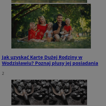
Jak uzyskać Kartę Dużej Rodziny w
Wodzisławiu? Poznaj plusy jej posiadania
2