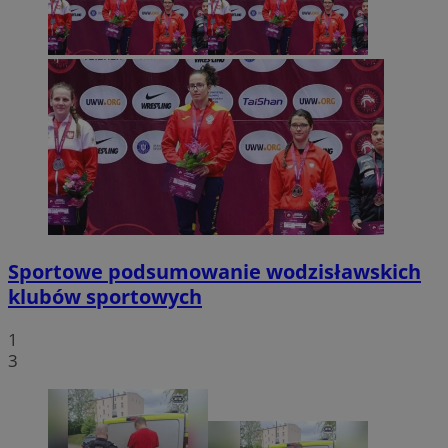
Sportowe podsumowanie wodzisławskich
klubów sportowych
1
3