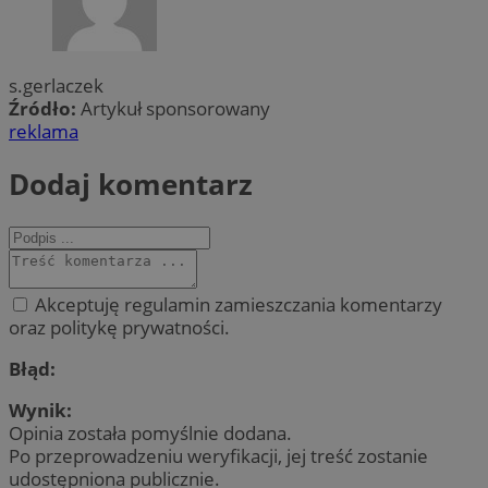
s.gerlaczek
Źródło:
Artykuł sponsorowany
reklama
Dodaj komentarz
Akceptuję regulamin zamieszczania komentarzy
oraz politykę prywatności.
Błąd:
Wynik:
Opinia została pomyślnie dodana.
Po przeprowadzeniu weryfikacji, jej treść zostanie
udostępniona publicznie.