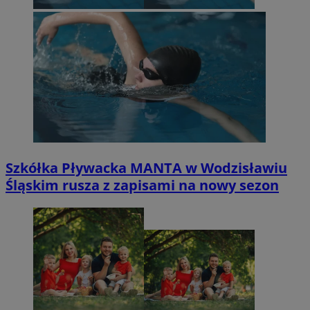
Szkółka Pływacka MANTA w Wodzisławiu
Śląskim rusza z zapisami na nowy sezon