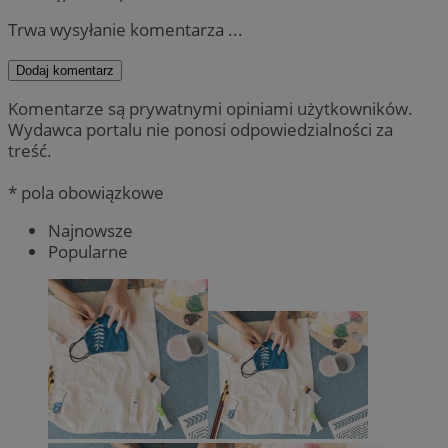
Trwa wysyłanie komentarza ...
Dodaj komentarz
Komentarze są prywatnymi opiniami użytkowników.
Wydawca portalu nie ponosi odpowiedzialności za
treść.
* pola obowiązkowe
Najnowsze
Popularne