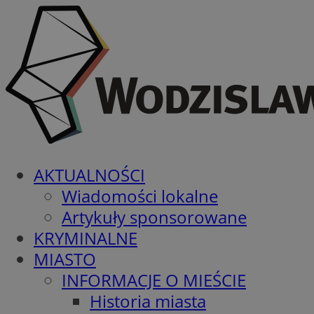
AKTUALNOŚCI
Wiadomości lokalne
Artykuły sponsorowane
KRYMINALNE
MIASTO
INFORMACJE O MIEŚCIE
Historia miasta