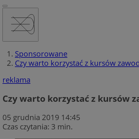
Sponsorowane
Czy warto korzystać z kursów zaw
reklama
Czy warto korzystać z kursów
05 grudnia 2019 14:45
Czas czytania: 3 min.