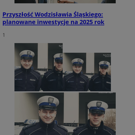
Przyszłość Wodzisławia Śląskiego:
planowane inwestycje na 2025 rok
1