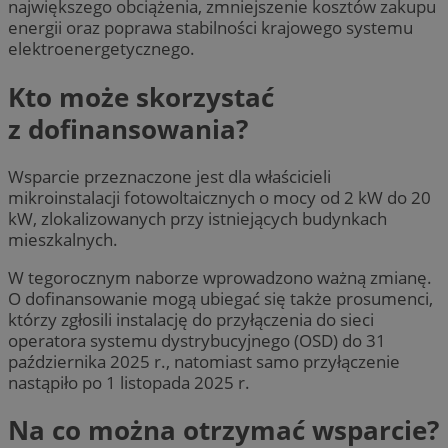
największego obciążenia, zmniejszenie kosztów zakupu
energii oraz poprawa stabilności krajowego systemu
elektroenergetycznego.
Kto może skorzystać
z dofinansowania?
Wsparcie przeznaczone jest dla właścicieli
mikroinstalacji fotowoltaicznych o mocy od 2 kW do 20
kW, zlokalizowanych przy istniejących budynkach
mieszkalnych.
W tegorocznym naborze wprowadzono ważną zmianę.
O dofinansowanie mogą ubiegać się także prosumenci,
którzy zgłosili instalację do przyłączenia do sieci
operatora systemu dystrybucyjnego (OSD) do 31
października 2025 r., natomiast samo przyłączenie
nastąpiło po 1 listopada 2025 r.
Na co można otrzymać wsparcie?