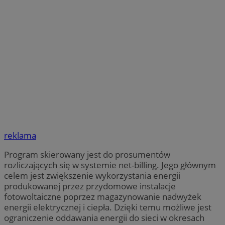
reklama
Program skierowany jest do prosumentów
rozliczających się w systemie net-billing. Jego głównym
celem jest zwiększenie wykorzystania energii
produkowanej przez przydomowe instalacje
fotowoltaiczne poprzez magazynowanie nadwyżek
energii elektrycznej i ciepła. Dzięki temu możliwe jest
ograniczenie oddawania energii do sieci w okresach