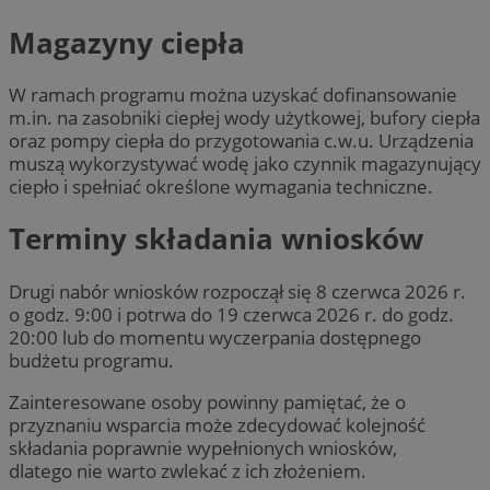
Magazyny ciepła
W ramach programu można uzyskać dofinansowanie
m.in. na zasobniki ciepłej wody użytkowej, bufory ciepła
oraz pompy ciepła do przygotowania c.w.u. Urządzenia
muszą wykorzystywać wodę jako czynnik magazynujący
ciepło i spełniać określone wymagania techniczne.
Terminy składania wniosków
Drugi nabór wniosków rozpoczął się 8 czerwca 2026 r.
o godz. 9:00 i potrwa do 19 czerwca 2026 r. do godz.
20:00 lub do momentu wyczerpania dostępnego
budżetu programu.
Zainteresowane osoby powinny pamiętać, że o
przyznaniu wsparcia może zdecydować kolejność
składania poprawnie wypełnionych wniosków,
dlatego nie warto zwlekać z ich złożeniem.