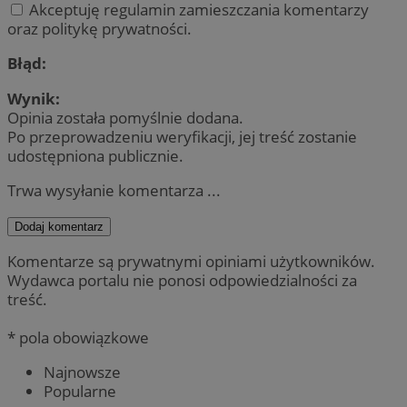
Akceptuję regulamin zamieszczania komentarzy
oraz politykę prywatności.
Błąd:
Wynik:
Opinia została pomyślnie dodana.
Po przeprowadzeniu weryfikacji, jej treść zostanie
udostępniona publicznie.
Trwa wysyłanie komentarza ...
Dodaj komentarz
Komentarze są prywatnymi opiniami użytkowników.
Wydawca portalu nie ponosi odpowiedzialności za
treść.
* pola obowiązkowe
Najnowsze
Popularne