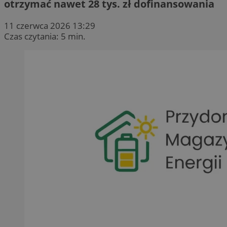
otrzymać nawet 28 tys. zł dofinansowania
11 czerwca 2026 13:29
Czas czytania: 5 min.