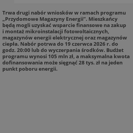
Trwa drugi nabór wniosków w ramach programu
„Przydomowe Magazyny Energii”. Mieszkańcy
będą mogli uzyskać wsparcie finansowe na zakup
i montaż mikroinstalacji fotowoltaicznych,
magazynów energii elektrycznej oraz magazynów
ciepła. Nabór potrwa do 19 czerwca 2026 r. do
godz. 20:00 lub do wyczerpania środków. Budżet
programu wynosi 105 mln zł, a maksymalna kwota
dofinansowania może sięgnąć 28 tys. zł na jeden
punkt poboru energii.