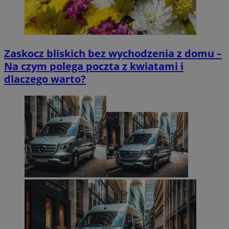
Zaskocz bliskich bez wychodzenia z domu –
Na czym polega poczta z kwiatami i
dlaczego warto?