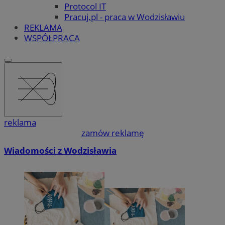
Protocol IT
Pracuj.pl - praca w Wodzisławiu
REKLAMA
WSPÓŁPRACA
reklama
zamów reklamę
Wiadomości z Wodzisławia