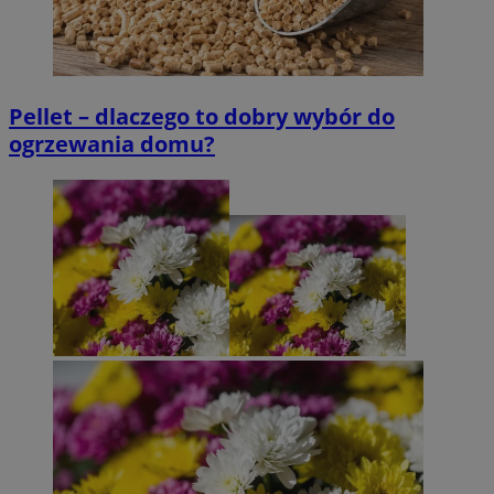
Pellet – dlaczego to dobry wybór do
ogrzewania domu?