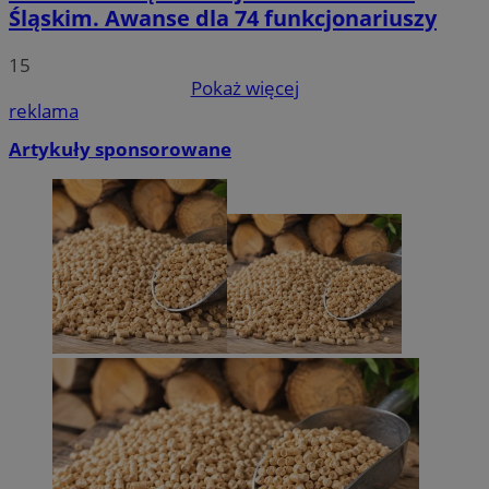
Śląskim. Awanse dla 74 funkcjonariuszy
15
Pokaż więcej
reklama
Artykuły sponsorowane