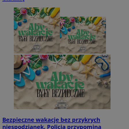
Bezpieczne wakacje bez przykrych
niespodzianek. Policja przypomina