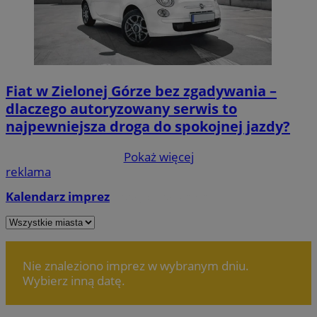
Fiat w Zielonej Górze bez zgadywania –
dlaczego autoryzowany serwis to
najpewniejsza droga do spokojnej jazdy?
Pokaż więcej
reklama
Kalendarz imprez
Dodaj wydarzenie
Nie znaleziono imprez w wybranym dniu.
Wybierz inną datę.