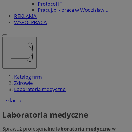
Protocol IT
Pracuj.pl - praca w Wodzisławiu
REKLAMA
WSPÓŁPRACA
Katalog firm
Zdrowie
Laboratoria medyczne
reklama
Laboratoria medyczne
Sprawdź profesjonalne
laboratoria medyczne
w